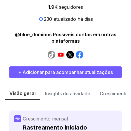
1.9K
seguidores
230 atualizado há dias
@blue_dominos Possíveis contas em outras
plataformas
+ Adicionar para acompanhar atualizações
Visão geral
Insights de atividade
Crescimento 
Crescimento mensal
Rastreamento iniciado