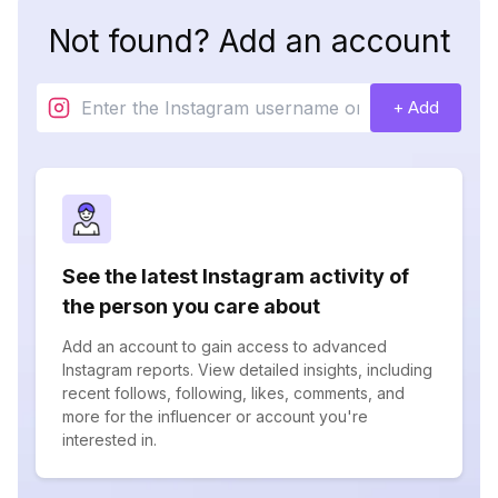
Not found? Add an account
+ Add
See the latest Instagram activity of
the person you care about
Add an account to gain access to advanced
Instagram reports. View detailed insights, including
recent follows, following, likes, comments, and
more for the influencer or account you're
interested in.