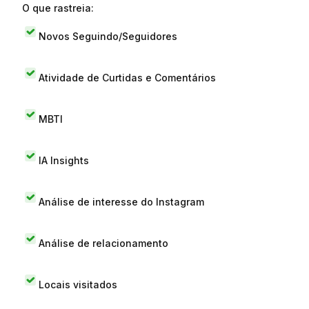
O que rastreia:
Novos Seguindo/Seguidores
Atividade de Curtidas e Comentários
MBTI
IA Insights
Análise de interesse do Instagram
Análise de relacionamento
Locais visitados