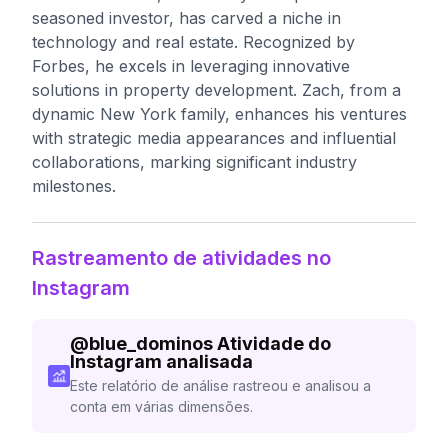
seasoned investor, has carved a niche in
technology and real estate. Recognized by
Forbes, he excels in leveraging innovative
solutions in property development. Zach, from a
dynamic New York family, enhances his ventures
with strategic media appearances and influential
collaborations, marking significant industry
milestones.
Rastreamento de atividades no
Instagram
@
blue_dominos
Atividade do
Instagram analisada
Este relatório de análise rastreou e analisou a
conta em várias dimensões.