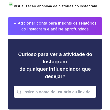
Visualização anônima de histórias do Instagram
+ Adicionar conta para insights de relatórios
do Instagram e análise aprofundada
Curioso para ver a atividade do
Instagram
de qualquer influenciador que
desejar?