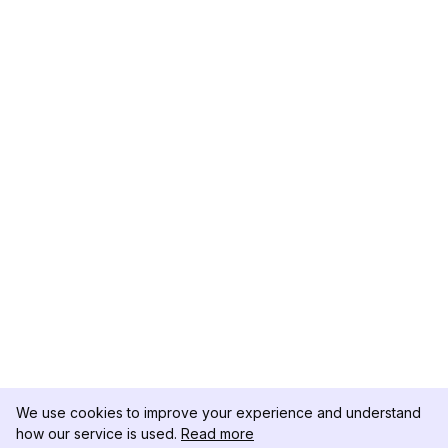
We use cookies to improve your experience and understand
how our service is used.
Read more