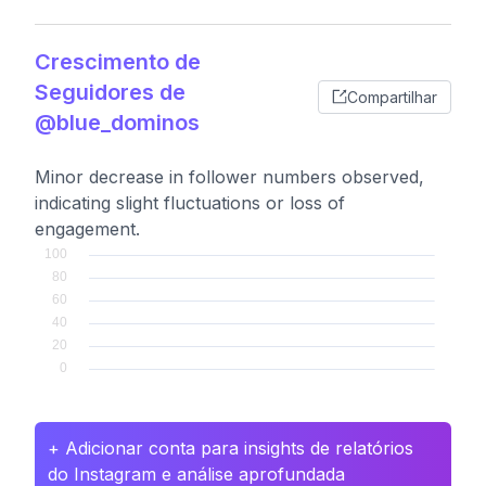
Crescimento de
Seguidores de
Compartilhar
@blue_dominos
Minor decrease in follower numbers observed,
indicating slight fluctuations or loss of
engagement.
+ Adicionar conta para insights de relatórios
do Instagram e análise aprofundada