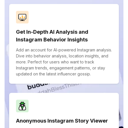
Get In-Depth AI Analysis and
Instagram Behavior Insights
Add an account for AI-powered Instagram analysis.
Dive into behavior analysis, location insights, and
more. Perfect for users who want to track
Instagram trends, engagement patterns, or stay
updated on the latest influencer gossip.
Anonymous Instagram Story Viewer