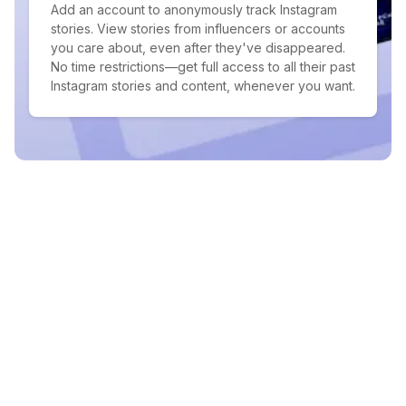
Add an account to anonymously track Instagram
stories. View stories from influencers or accounts
you care about, even after they've disappeared.
No time restrictions—get full access to all their past
Instagram stories and content, whenever you want.