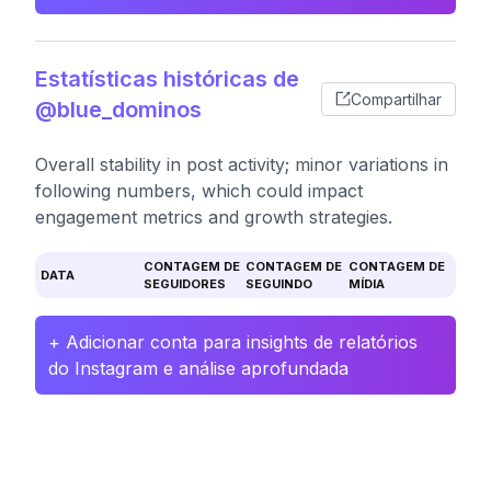
Estatísticas históricas de
Compartilhar
@blue_dominos
Overall stability in post activity; minor variations in
following numbers, which could impact
engagement metrics and growth strategies.
CONTAGEM DE
CONTAGEM DE
CONTAGEM DE
DATA
SEGUIDORES
SEGUINDO
MÍDIA
+ Adicionar conta para insights de relatórios
do Instagram e análise aprofundada