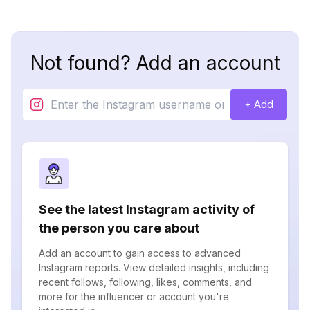
Not found? Add an account
+ Add
See the latest Instagram activity of
the person you care about
Add an account to gain access to advanced
Instagram reports. View detailed insights, including
recent follows, following, likes, comments, and
more for the influencer or account you're