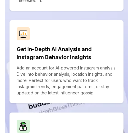
interested in.
Get In-Depth AI Analysis and
Instagram Behavior Insights
Add an account for AI-powered Instagram analysis.
Dive into behavior analysis, location insights, and
more. Perfect for users who want to track
Instagram trends, engagement patterns, or stay
updated on the latest influencer gossip.