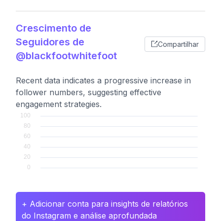
Crescimento de
Seguidores de
Compartilhar
@blackfootwhitefoot
Recent data indicates a progressive increase in
follower numbers, suggesting effective
engagement strategies.
+ Adicionar conta para insights de relatórios
do Instagram e análise aprofundada