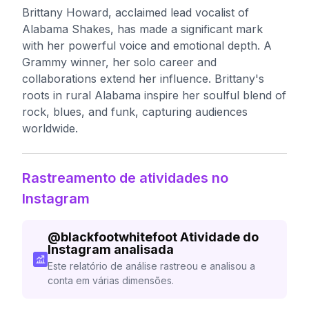
Brittany Howard, acclaimed lead vocalist of
Alabama Shakes, has made a significant mark
with her powerful voice and emotional depth. A
Grammy winner, her solo career and
collaborations extend her influence. Brittany's
roots in rural Alabama inspire her soulful blend of
rock, blues, and funk, capturing audiences
worldwide.
Rastreamento de atividades no
Instagram
@
blackfootwhitefoot
Atividade do
Instagram analisada
Este relatório de análise rastreou e analisou a
conta em várias dimensões.