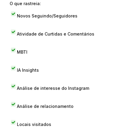
O que rastreia:
Novos Seguindo/Seguidores
Atividade de Curtidas e Comentários
MBTI
IA Insights
Análise de interesse do Instagram
Análise de relacionamento
Locais visitados