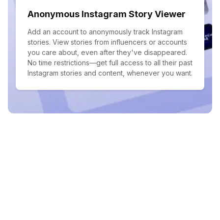
Anonymous Instagram Story Viewer
Add an account to anonymously track Instagram
stories. View stories from influencers or accounts
you care about, even after they've disappeared.
No time restrictions—get full access to all their past
Instagram stories and content, whenever you want.