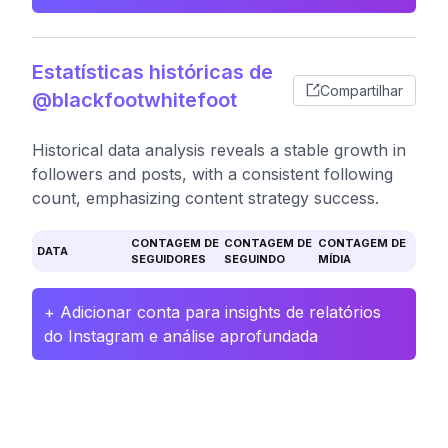
Estatísticas históricas de
Compartilhar
@blackfootwhitefoot
Historical data analysis reveals a stable growth in
followers and posts, with a consistent following
count, emphasizing content strategy success.
CONTAGEM DE
CONTAGEM DE
CONTAGEM DE
DATA
SEGUIDORES
SEGUINDO
MÍDIA
+ Adicionar conta para insights de relatórios
do Instagram e análise aprofundada