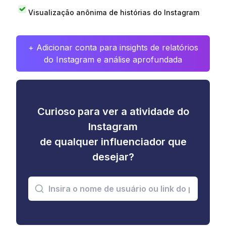
Visualização anônima de histórias do Instagram
+ Adicionar conta para insights de relatórios
do Instagram e análise aprofundada
Curioso para ver a atividade do
Instagram
de qualquer influenciador que
desejar?