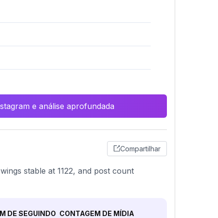
Instagram e análise aprofundada
Compartilhar
wings stable at 1122, and post count
M DE SEGUINDO
CONTAGEM DE MÍDIA