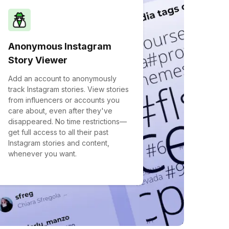
Anonymous Instagram
Story Viewer
Add an account to anonymously
track Instagram stories. View stories
from influencers or accounts you
care about, even after they've
disappeared. No time restrictions—
get full access to all their past
Instagram stories and content,
whenever you want.