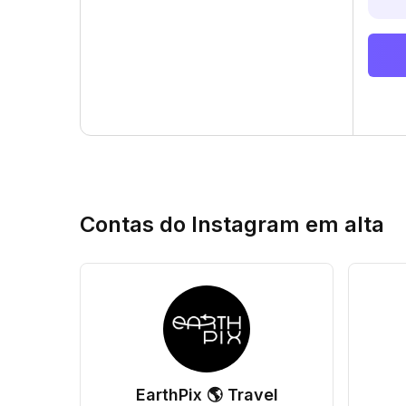
Contas do Instagram em alta
EarthPix 🌎 Travel