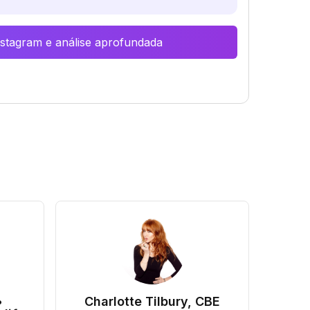
Instagram e análise aprofundada
•
Charlotte Tilbury, CBE