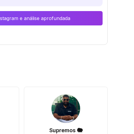
Instagram e análise aprofundada
Supremos 🐘