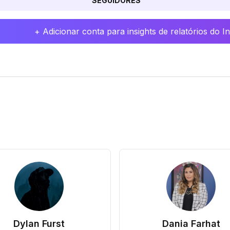
SEGUIDORES
+ Adicionar conta para insights de relatórios do 
Dylan Furst
Dania Farhat