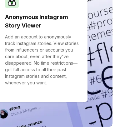
Anonymous Instagram
Story Viewer
Add an account to anonymously
track Instagram stories. View stories
from influencers or accounts you
care about, even after they've
disappeared. No time restrictions—
get full access to all their past
Instagram stories and content,
whenever you want.