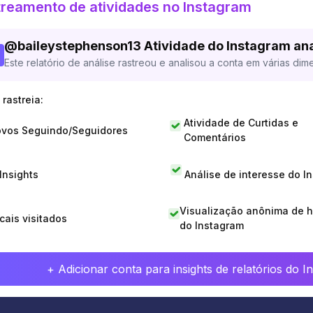
reamento de atividades no Instagram
@
baileystephenson13
Atividade do Instagram an
Este relatório de análise rastreou e analisou a conta em várias dim
rastreia:
Atividade de Curtidas e
vos Seguindo/Seguidores
Comentários
 Insights
Análise de interesse do I
Visualização anônima de h
cais visitados
do Instagram
+ Adicionar conta para insights de relatórios do 