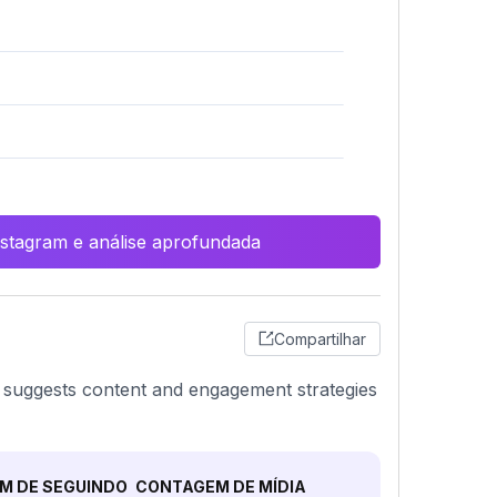
Instagram e análise aprofundada
Compartilhar
e suggests content and engagement strategies
M DE SEGUINDO
CONTAGEM DE MÍDIA