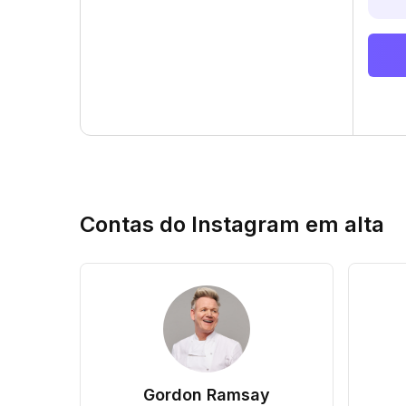
Contas do Instagram em alta
Gordon Ramsay