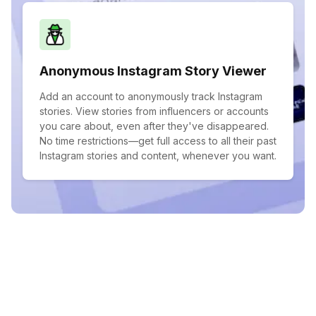
Anonymous Instagram Story Viewer
Add an account to anonymously track Instagram
stories. View stories from influencers or accounts
you care about, even after they've disappeared.
No time restrictions—get full access to all their past
Instagram stories and content, whenever you want.