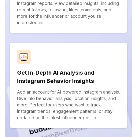
Instagram reports. View detailed insights, including
recent follows, following, likes, comments, and
more for the influencer or account you're
interested in.
Get In-Depth AI Analysis and
Instagram Behavior Insights
Add an account for AI-powered Instagram analysis.
Dive into behavior analysis, location insights, and
more. Perfect for users who want to track
Instagram trends, engagement patterns, or stay
updated on the latest influencer gossip.