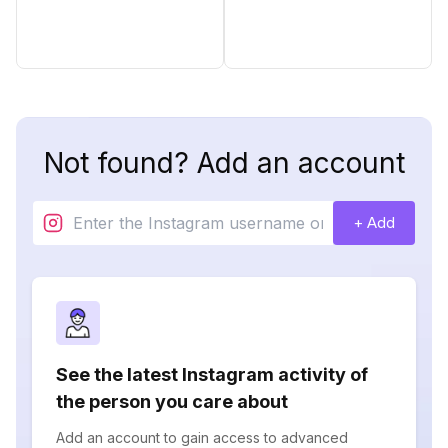
Not found? Add an account
+ Add
See the latest Instagram activity of
the person you care about
Add an account to gain access to advanced