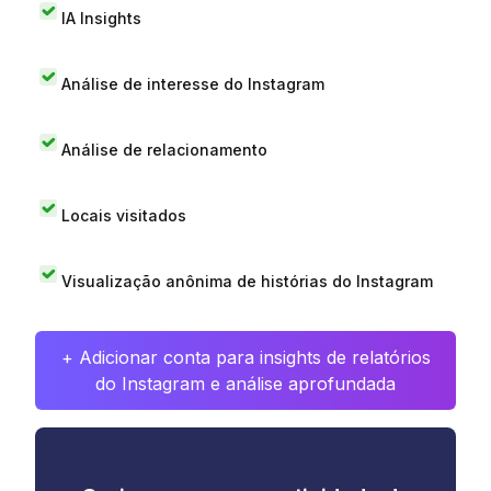
IA Insights
Análise de interesse do Instagram
Análise de relacionamento
Locais visitados
Visualização anônima de histórias do Instagram
+ Adicionar conta para insights de relatórios
do Instagram e análise aprofundada