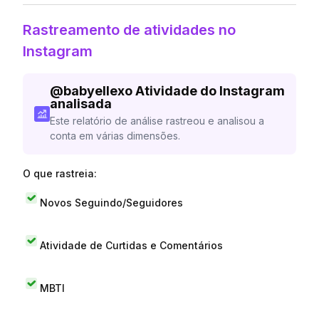
Rastreamento de atividades no
Instagram
@
babyellexo
Atividade do Instagram
analisada
Este relatório de análise rastreou e analisou a
conta em várias dimensões.
O que rastreia:
Novos Seguindo/Seguidores
Atividade de Curtidas e Comentários
MBTI