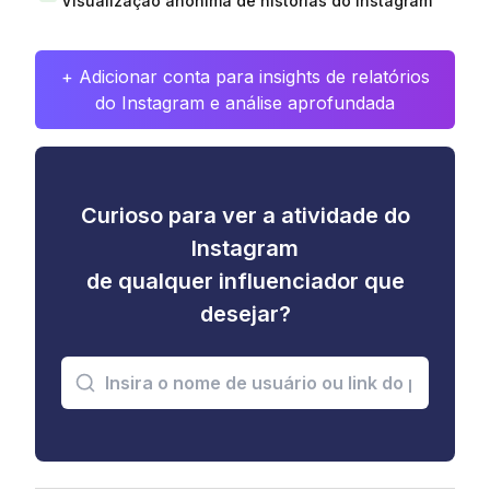
Visualização anônima de histórias do Instagram
+ Adicionar conta para insights de relatórios
do Instagram e análise aprofundada
Curioso para ver a atividade do
Instagram
de qualquer influenciador que
desejar?