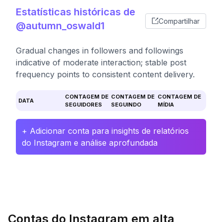
Estatísticas históricas de
Compartilhar
@autumn_oswald1
Gradual changes in followers and followings
indicative of moderate interaction; stable post
frequency points to consistent content delivery.
CONTAGEM DE
CONTAGEM DE
CONTAGEM DE
DATA
SEGUIDORES
SEGUINDO
MÍDIA
+ Adicionar conta para insights de relatórios
do Instagram e análise aprofundada
Contas do Instagram em alta