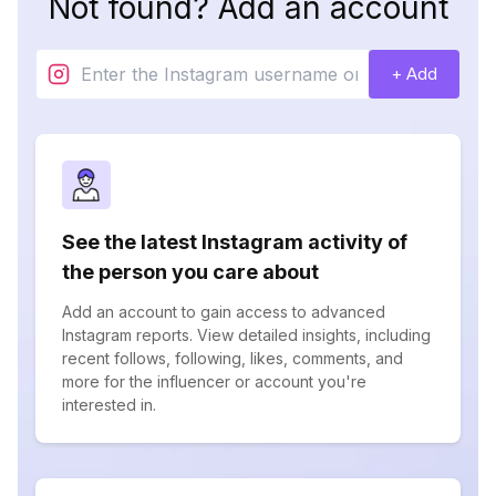
Not found? Add an account
+ Add
See the latest Instagram activity of
the person you care about
Add an account to gain access to advanced
Instagram reports. View detailed insights, including
recent follows, following, likes, comments, and
more for the influencer or account you're
interested in.