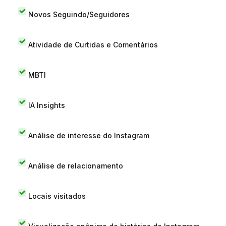
Novos Seguindo/Seguidores
Atividade de Curtidas e Comentários
MBTI
IA Insights
Análise de interesse do Instagram
Análise de relacionamento
Locais visitados