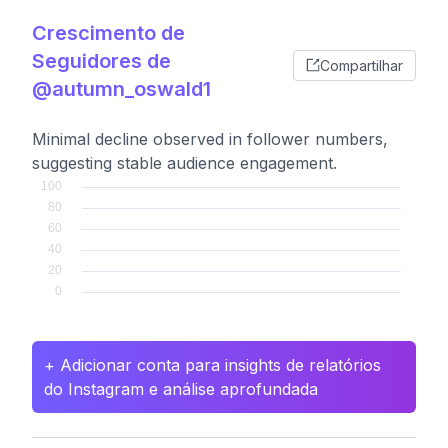
Crescimento de
Seguidores de
Compartilhar
@autumn_oswald1
Minimal decline observed in follower numbers,
suggesting stable audience engagement.
+ Adicionar conta para insights de relatórios
do Instagram e análise aprofundada