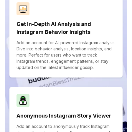
Get In-Depth AI Analysis and
Instagram Behavior Insights
Add an account for AI-powered Instagram analysis.
Dive into behavior analysis, location insights, and
more. Perfect for users who want to track
Instagram trends, engagement patterns, or stay
updated on the latest influencer gossip.
Anonymous Instagram Story Viewer
Add an account to anonymously track Instagram