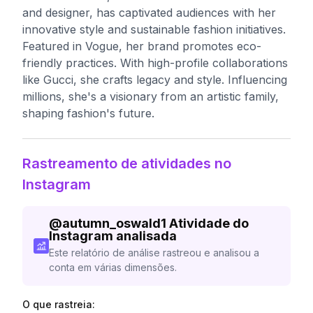
and designer, has captivated audiences with her
innovative style and sustainable fashion initiatives.
Featured in Vogue, her brand promotes eco-
friendly practices. With high-profile collaborations
like Gucci, she crafts legacy and style. Influencing
millions, she's a visionary from an artistic family,
shaping fashion's future.
Rastreamento de atividades no
Instagram
@
autumn_oswald1
Atividade do
Instagram analisada
Este relatório de análise rastreou e analisou a
conta em várias dimensões.
O que rastreia: