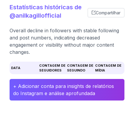
Estatísticas históricas de
Compartilhar
@anilkagillofficial
Overall decline in followers with stable following
and post numbers, indicating decreased
engagement or visibility without major content
changes.
CONTAGEM DE
CONTAGEM DE
CONTAGEM DE
DATA
SEGUIDORES
SEGUINDO
MÍDIA
+ Adicionar conta para insights de relatórios
do Instagram e análise aprofundada