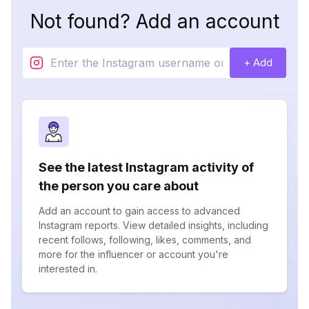
Not found? Add an account
+ Add
See the latest Instagram activity of
the person you care about
Add an account to gain access to advanced
Instagram reports. View detailed insights, including
recent follows, following, likes, comments, and
more for the influencer or account you're
interested in.