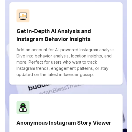
Get In-Depth AI Analysis and
Instagram Behavior Insights
Add an account for AI-powered Instagram analysis.
Dive into behavior analysis, location insights, and
more. Perfect for users who want to track
Instagram trends, engagement patterns, or stay
updated on the latest influencer gossip.
Anonymous Instagram Story Viewer