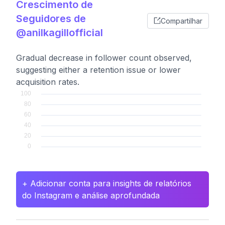
Crescimento de
Seguidores de
Compartilhar
@anilkagillofficial
Gradual decrease in follower count observed,
suggesting either a retention issue or lower
acquisition rates.
+ Adicionar conta para insights de relatórios
do Instagram e análise aprofundada