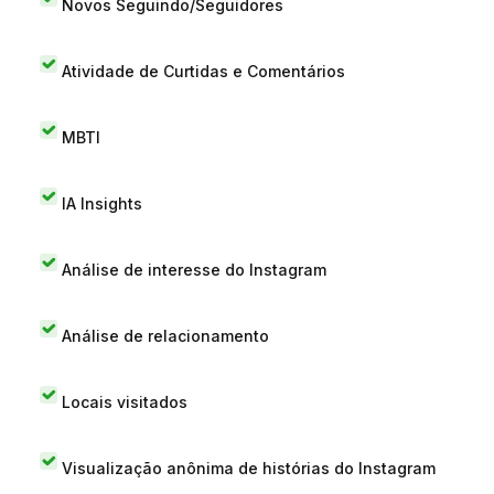
Novos Seguindo/Seguidores
Atividade de Curtidas e Comentários
MBTI
IA Insights
Análise de interesse do Instagram
Análise de relacionamento
Locais visitados
Visualização anônima de histórias do Instagram