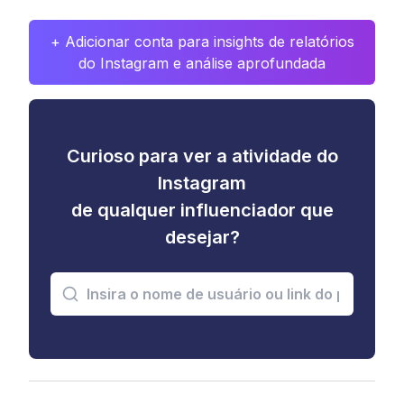
+ Adicionar conta para insights de relatórios
do Instagram e análise aprofundada
Curioso para ver a atividade do
Instagram
de qualquer influenciador que
desejar?