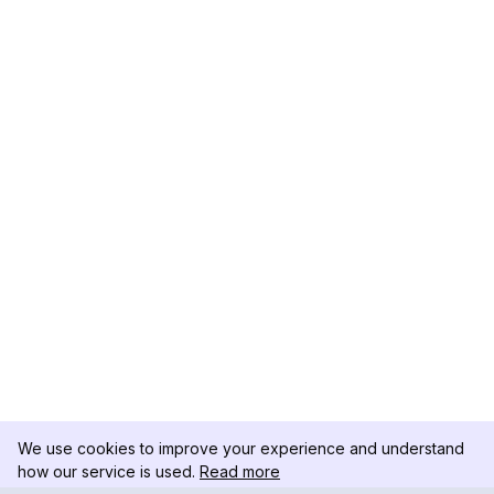
We use cookies to improve your experience and understand
how our service is used.
Read more