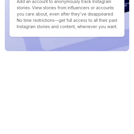
Add an account to anonymously track Instagram
stories. View stories from influencers or accounts
you care about, even after they've disappeared.
No time restrictions—get full access to all their past
Instagram stories and content, whenever you want.