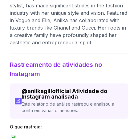
stylist, has made significant strides in the fashion
industry with her unique style and vision. Featured
in Vogue and Elle, Anilka has collaborated with
luxury brands like Chanel and Gucci. Her roots in
a creative family have profoundly shaped her
aesthetic and entrepreneurial spirit.
Rastreamento de atividades no
Instagram
@
anilkagillofficial
Atividade do
Instagram analisada
Este relatório de análise rastreou e analisou a
conta em várias dimensões.
O que rastreia: