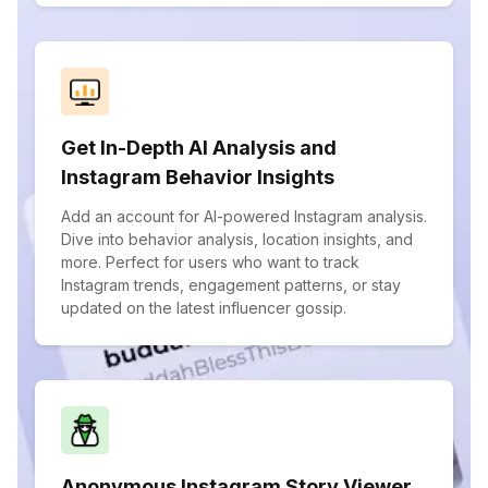
Get In-Depth AI Analysis and
Instagram Behavior Insights
Add an account for AI-powered Instagram analysis.
Dive into behavior analysis, location insights, and
more. Perfect for users who want to track
Instagram trends, engagement patterns, or stay
updated on the latest influencer gossip.
Anonymous Instagram Story Viewer