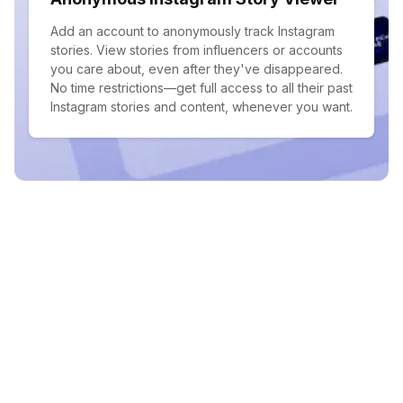
Add an account to anonymously track Instagram
stories. View stories from influencers or accounts
you care about, even after they've disappeared.
No time restrictions—get full access to all their past
Instagram stories and content, whenever you want.