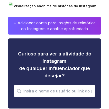
Visualização anônima de histórias do Instagram
+ Adicionar conta para insights de relatórios
do Instagram e análise aprofundada
Curioso para ver a atividade do
Instagram
de qualquer influenciador que
desejar?