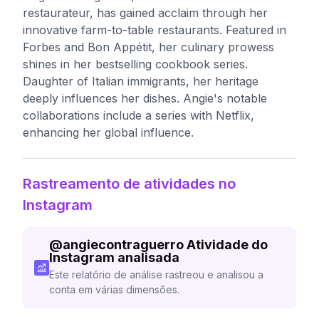
restaurateur, has gained acclaim through her
innovative farm-to-table restaurants. Featured in
Forbes and Bon Appétit, her culinary prowess
shines in her bestselling cookbook series.
Daughter of Italian immigrants, her heritage
deeply influences her dishes. Angie's notable
collaborations include a series with Netflix,
enhancing her global influence.
Rastreamento de atividades no
Instagram
@
angiecontraguerro
Atividade do
Instagram analisada
Este relatório de análise rastreou e analisou a
conta em várias dimensões.