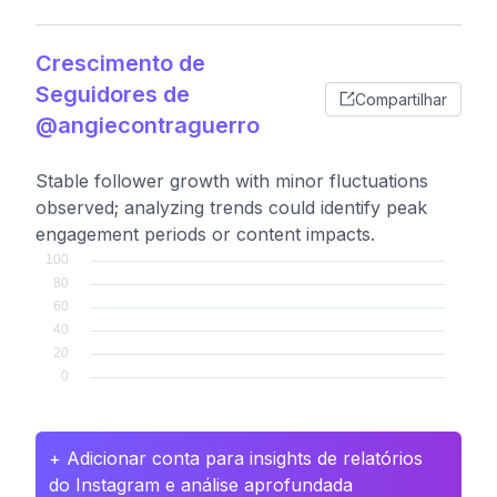
Crescimento de
Seguidores de
Compartilhar
@angiecontraguerro
Stable follower growth with minor fluctuations
observed; analyzing trends could identify peak
engagement periods or content impacts.
+ Adicionar conta para insights de relatórios
do Instagram e análise aprofundada