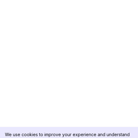
We use cookies to improve your experience and understand