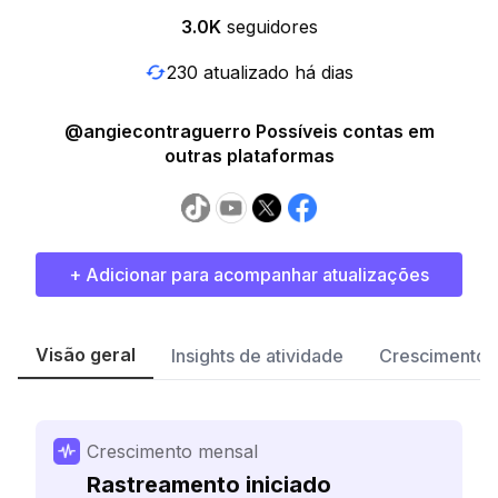
3.0K
seguidores
230 atualizado há dias
@angiecontraguerro Possíveis contas em
outras plataformas
+ Adicionar para acompanhar atualizações
Visão geral
Insights de atividade
Crescimento 
Crescimento mensal
Rastreamento iniciado