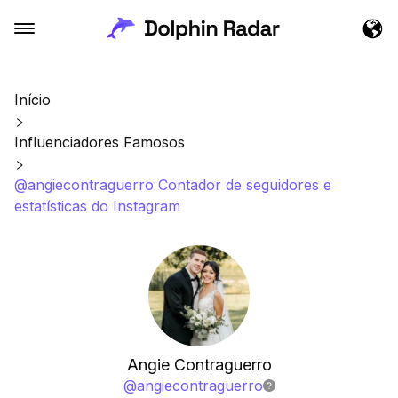
Início
Influenciadores Famosos
@angiecontraguerro Contador de seguidores e
estatísticas do Instagram
Angie Contraguerro
@
angiecontraguerro