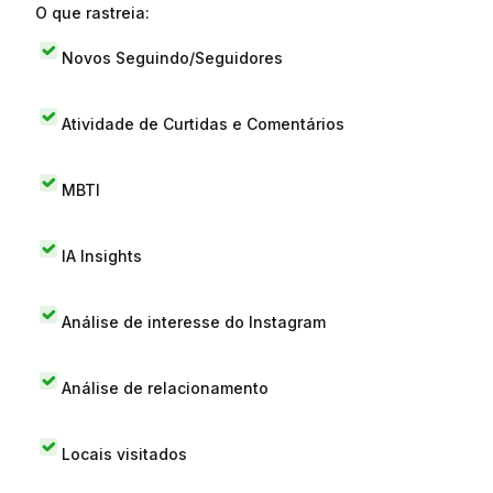
O que rastreia:
Novos Seguindo/Seguidores
Atividade de Curtidas e Comentários
MBTI
IA Insights
Análise de interesse do Instagram
Análise de relacionamento
Locais visitados