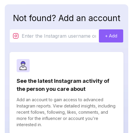
Not found? Add an account
+ Add
See the latest Instagram activity of
the person you care about
Add an account to gain access to advanced
Instagram reports. View detailed insights, including
recent follows, following, likes, comments, and
more for the influencer or account you're
interested in.