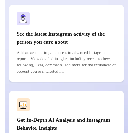
See the latest Instagram activity of the
person you care about
Add an account to gain access to advanced Instagram
reports. View detailed insights, including recent follows,
following, likes, comments, and more for the influencer or
account you're interested in.
Get In-Depth AI Analysis and Instagram
Behavior Insights