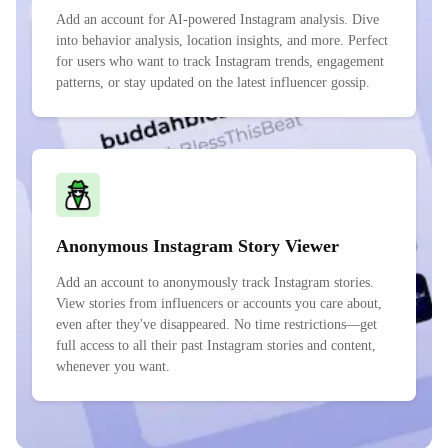
Add an account for AI-powered Instagram analysis. Dive
into behavior analysis, location insights, and more. Perfect
for users who want to track Instagram trends, engagement
patterns, or stay updated on the latest influencer gossip.
Anonymous Instagram Story Viewer
Add an account to anonymously track Instagram stories.
View stories from influencers or accounts you care about,
even after they've disappeared. No time restrictions—get
full access to all their past Instagram stories and content,
whenever you want.