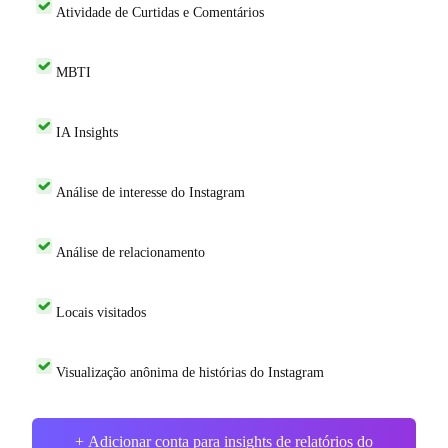
Atividade de Curtidas e Comentários
MBTI
IA Insights
Análise de interesse do Instagram
Análise de relacionamento
Locais visitados
Visualização anônima de histórias do Instagram
+ Adicionar conta para insights de relatórios do