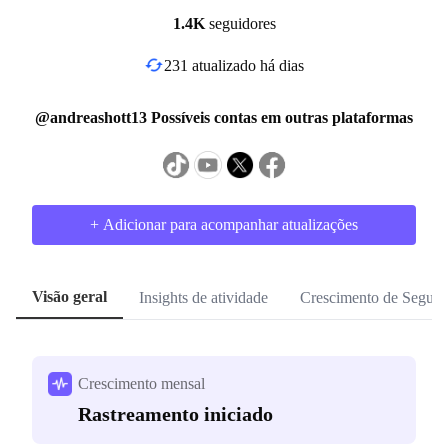
1.4K
seguidores
231 atualizado há dias
@andreashott13 Possíveis contas em outras plataformas
+ Adicionar para acompanhar atualizações
Visão geral
Insights de atividade
Crescimento de Seguid
Crescimento mensal
Rastreamento iniciado