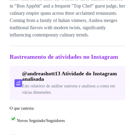
in "Bon Appétit" and a frequent "Top Chef" guest judge, her
culinary empire spans across three acclaimed restaurants.
Coming from a family of Italian vintners, Andrea merges
traditional flavors with modern twists, significantly
influencing contemporary culinary trends.
Rastreamento de atividades no Instagram
@
andreashott13
Atividade do Instagram
analisada
Este relatório de análise rastreou e analisou a conta em
várias dimensões.
O que rastreia:
Novos Seguindo/Seguidores