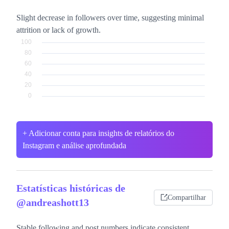
Slight decrease in followers over time, suggesting minimal
attrition or lack of growth.
+ Adicionar conta para insights de relatórios do
Instagram e análise aprofundada
Estatísticas históricas de
Compartilhar
@andreashott13
Stable following and post numbers indicate consistent