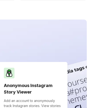
Anonymous Instagram
Story Viewer
Add an account to anonymously
track Instagram stories. View stories