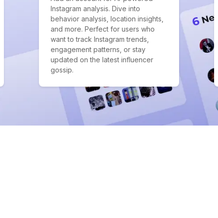
Instagram analysis. Dive into
behavior analysis, location insights,
and more. Perfect for users who
want to track Instagram trends,
engagement patterns, or stay
updated on the latest influencer
gossip.