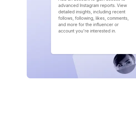
advanced Instagram reports. View
detailed insights, including recent
follows, following, likes, comments,
and more for the influencer or
account you're interested in.