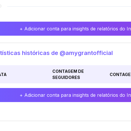
+ Adicionar conta para insights de relatórios do 
tísticas históricas de @amygrantofficial
CONTAGEM DE
ATA
CONTAGE
SEGUIDORES
+ Adicionar conta para insights de relatórios do 