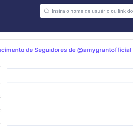
scimento de Seguidores de @amygrantofficial