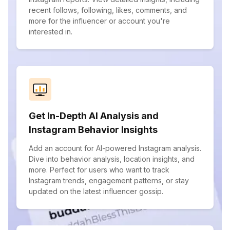
recent follows, following, likes, comments, and
more for the influencer or account you're
interested in.
Get In-Depth AI Analysis and
Instagram Behavior Insights
Add an account for AI-powered Instagram analysis.
Dive into behavior analysis, location insights, and
more. Perfect for users who want to track
Instagram trends, engagement patterns, or stay
updated on the latest influencer gossip.