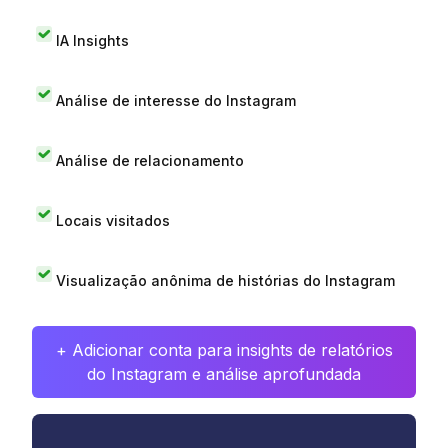
IA Insights
Análise de interesse do Instagram
Análise de relacionamento
Locais visitados
Visualização anônima de histórias do Instagram
+ Adicionar conta para insights de relatórios
do Instagram e análise aprofundada