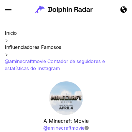
Início
Influenciadores Famosos
@aminecraftmovie Contador de seguidores e
estatísticas do Instagram
A Minecraft Movie
@
aminecraftmovie