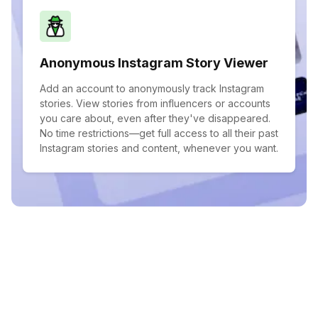
Anonymous Instagram Story Viewer
Add an account to anonymously track Instagram
stories. View stories from influencers or accounts
you care about, even after they've disappeared.
No time restrictions—get full access to all their past
Instagram stories and content, whenever you want.