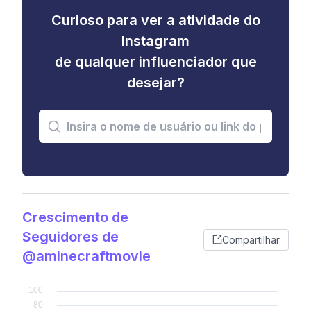
Curioso para ver a atividade do
Instagram
de qualquer influenciador que
desejar?
Crescimento de
Seguidores de
Compartilhar
@aminecraftmovie