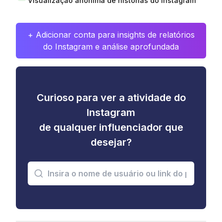
Visualização anônima de histórias do Instagram
+ Adicionar conta para insights de relatórios
do Instagram e análise aprofundada
Curioso para ver a atividade do
Instagram
de qualquer influenciador que
desejar?