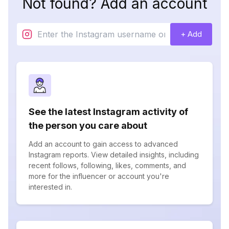
Not found? Add an account
+ Add
See the latest Instagram activity of
the person you care about
Add an account to gain access to advanced
Instagram reports. View detailed insights, including
recent follows, following, likes, comments, and
more for the influencer or account you're
interested in.