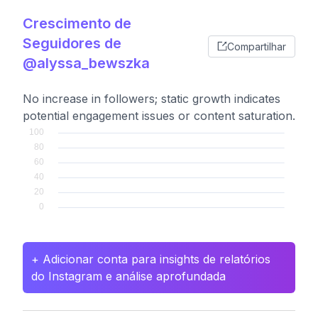
Crescimento de
Seguidores de
Compartilhar
@alyssa_bewszka
No increase in followers; static growth indicates
potential engagement issues or content saturation.
+ Adicionar conta para insights de relatórios
do Instagram e análise aprofundada