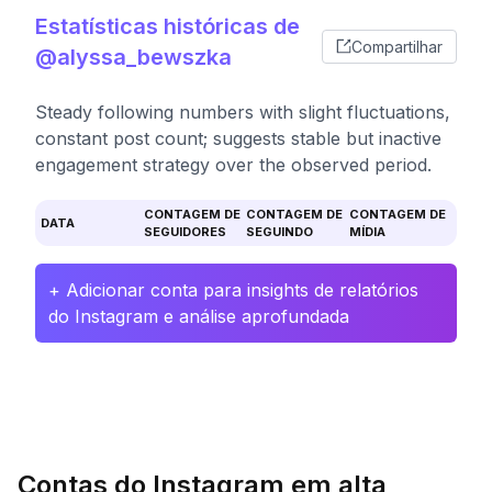
Estatísticas históricas de
Compartilhar
@alyssa_bewszka
Steady following numbers with slight fluctuations,
constant post count; suggests stable but inactive
engagement strategy over the observed period.
CONTAGEM DE
CONTAGEM DE
CONTAGEM DE
DATA
SEGUIDORES
SEGUINDO
MÍDIA
+ Adicionar conta para insights de relatórios
do Instagram e análise aprofundada
Contas do Instagram em alta