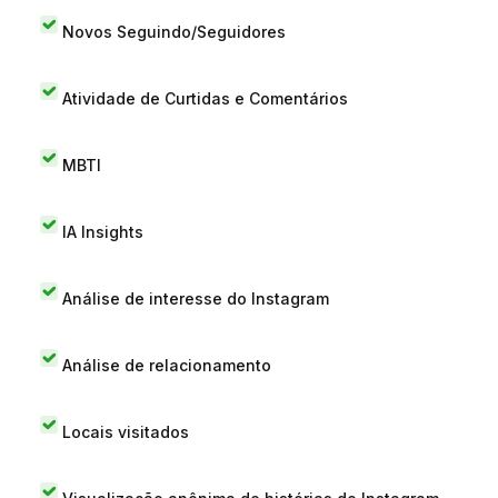
Novos Seguindo/Seguidores
Atividade de Curtidas e Comentários
MBTI
IA Insights
Análise de interesse do Instagram
Análise de relacionamento
Locais visitados