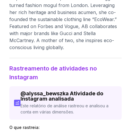
turned fashion mogul from London. Leveraging
her rich heritage and business acumen, she co-
founded the sustainable clothing line “EcoWear.”
Featured on Forbes and Vogue, AB collaborates
with major brands like Gucci and Stella
McCartney. A mother of two, she inspires eco-
conscious living globally.
Rastreamento de atividades no
Instagram
@
alyssa_bewszka
Atividade do
Instagram analisada
Este relatório de análise rastreou e analisou a
conta em várias dimensões.
O que rastreia: