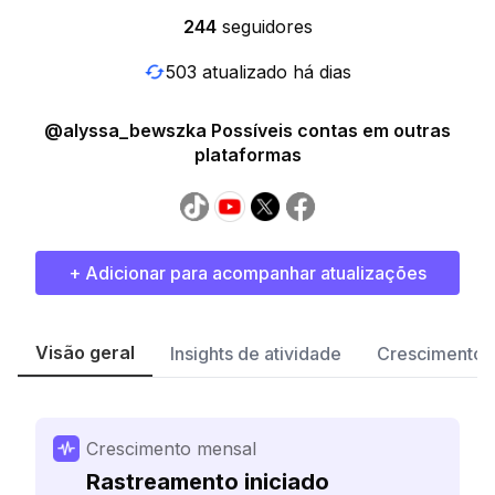
244
seguidores
503 atualizado há dias
@alyssa_bewszka Possíveis contas em outras
plataformas
+ Adicionar para acompanhar atualizações
Visão geral
Insights de atividade
Crescimento 
Crescimento mensal
Rastreamento iniciado