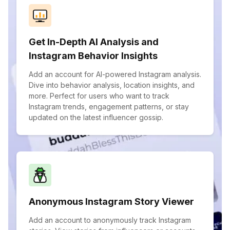
Get In-Depth AI Analysis and
Instagram Behavior Insights
Add an account for AI-powered Instagram analysis.
Dive into behavior analysis, location insights, and
more. Perfect for users who want to track
Instagram trends, engagement patterns, or stay
updated on the latest influencer gossip.
Anonymous Instagram Story Viewer
Add an account to anonymously track Instagram