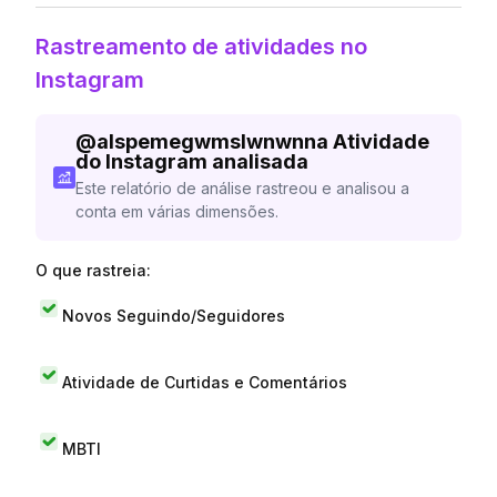
Rastreamento de atividades no
Instagram
@
alspemegwmslwnwnna
Atividade
do Instagram analisada
Este relatório de análise rastreou e analisou a
conta em várias dimensões.
O que rastreia:
Novos Seguindo/Seguidores
Atividade de Curtidas e Comentários
MBTI