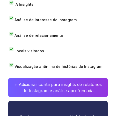
IA Insights
Análise de interesse do Instagram
Análise de relacionamento
Locais visitados
Visualização anônima de histórias do Instagram
+ Adicionar conta para insights de relatórios
do Instagram e análise aprofundada