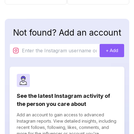
Not found? Add an account
+ Add
See the latest Instagram activity of
the person you care about
Add an account to gain access to advanced
Instagram reports. View detailed insights, including
recent follows, following, likes, comments, and
more for the influencer or account you're