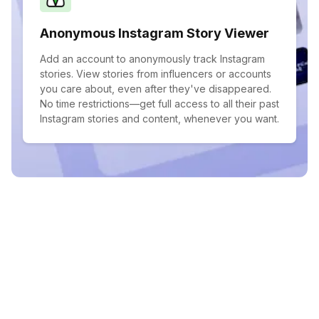
Anonymous Instagram Story Viewer
Add an account to anonymously track Instagram
stories. View stories from influencers or accounts
you care about, even after they've disappeared.
No time restrictions—get full access to all their past
Instagram stories and content, whenever you want.