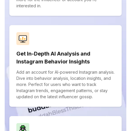
interested in.
Get In-Depth AI Analysis and
Instagram Behavior Insights
Add an account for AI-powered Instagram analysis.
Dive into behavior analysis, location insights, and
more. Perfect for users who want to track
Instagram trends, engagement patterns, or stay
updated on the latest influencer gossip.