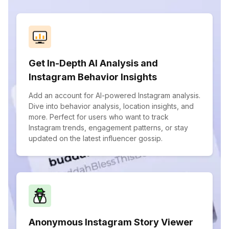
Get In-Depth AI Analysis and
Instagram Behavior Insights
Add an account for AI-powered Instagram analysis.
Dive into behavior analysis, location insights, and
more. Perfect for users who want to track
Instagram trends, engagement patterns, or stay
updated on the latest influencer gossip.
Anonymous Instagram Story Viewer