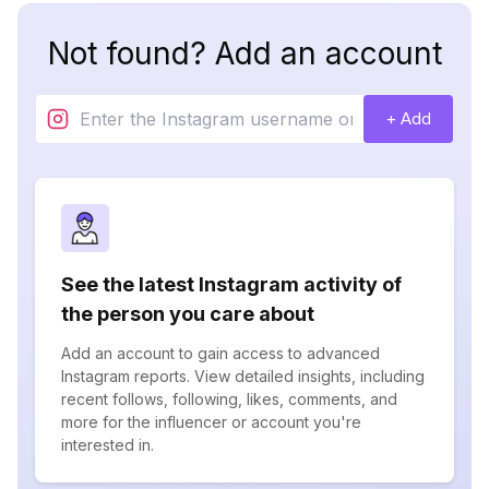
Not found? Add an account
+ Add
See the latest Instagram activity of
the person you care about
Add an account to gain access to advanced
Instagram reports. View detailed insights, including
recent follows, following, likes, comments, and
more for the influencer or account you're
interested in.