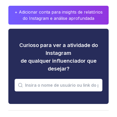
+ Adicionar conta para insights de relatórios
do Instagram e análise aprofundada
Curioso para ver a atividade do
Instagram
de qualquer influenciador que
desejar?