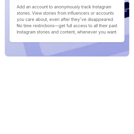
Add an account to anonymously track Instagram
stories. View stories from influencers or accounts
you care about, even after they've disappeared.
No time restrictions—get full access to all their past
Instagram stories and content, whenever you want.