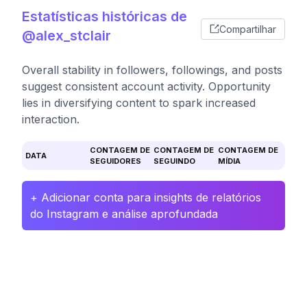
Estatísticas históricas de
Compartilhar
@alex_stclair
Overall stability in followers, followings, and posts
suggest consistent account activity. Opportunity
lies in diversifying content to spark increased
interaction.
CONTAGEM DE
CONTAGEM DE
CONTAGEM DE
DATA
SEGUIDORES
SEGUINDO
MÍDIA
+ Adicionar conta para insights de relatórios
do Instagram e análise aprofundada