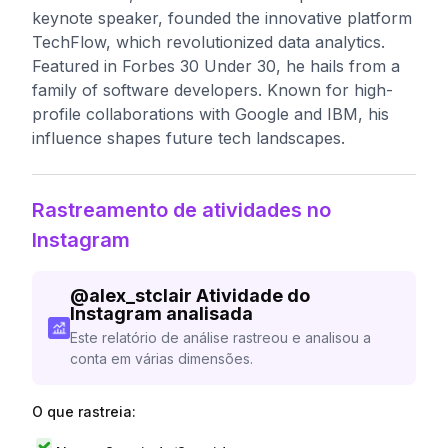
keynote speaker, founded the innovative platform
TechFlow, which revolutionized data analytics.
Featured in Forbes 30 Under 30, he hails from a
family of software developers. Known for high-
profile collaborations with Google and IBM, his
influence shapes future tech landscapes.
Rastreamento de atividades no
Instagram
@
alex_stclair
Atividade do
Instagram analisada
Este relatório de análise rastreou e analisou a
conta em várias dimensões.
O que rastreia: