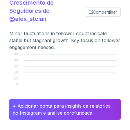
Crescimento de
Seguidores de
Compartilhar
@alex_stclair
Minor fluctuations in follower count indicate
stable but stagnant growth. Key focus on follower
engagement needed.
+ Adicionar conta para insights de relatórios
do Instagram e análise aprofundada