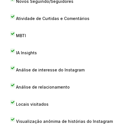
Novos Seguindo/Seguidores
Atividade de Curtidas e Comentários
MBTI
IA Insights
Análise de interesse do Instagram
Análise de relacionamento
Locais visitados
Visualização anônima de histórias do Instagram