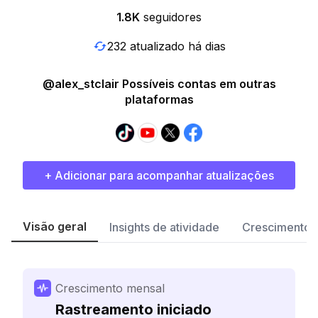
1.8K
seguidores
232 atualizado há dias
@alex_stclair Possíveis contas em outras
plataformas
+ Adicionar para acompanhar atualizações
Visão geral
Insights de atividade
Crescimento 
Crescimento mensal
Rastreamento iniciado