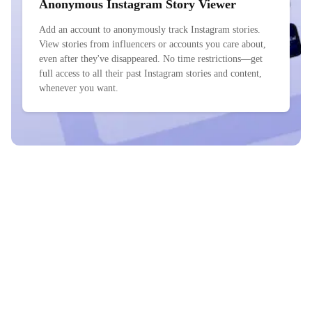
Anonymous Instagram Story Viewer
Add an account to anonymously track Instagram stories.
View stories from influencers or accounts you care about,
even after they've disappeared. No time restrictions—get
full access to all their past Instagram stories and content,
whenever you want.