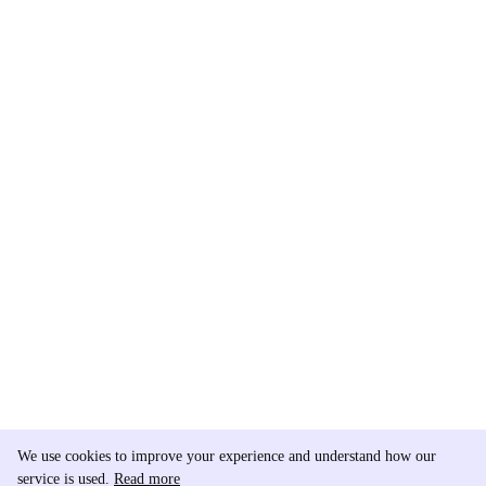
We use cookies to improve your experience and understand how our
service is used.
Read more