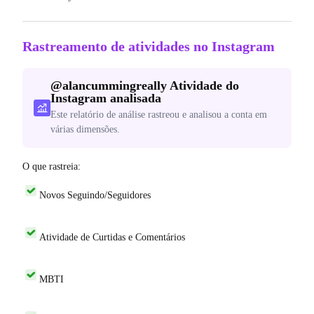
Rastreamento de atividades no Instagram
@
alancummingreally
Atividade do
Instagram analisada
Este relatório de análise rastreou e analisou a conta em
várias dimensões.
O que rastreia:
Novos Seguindo/Seguidores
Atividade de Curtidas e Comentários
MBTI