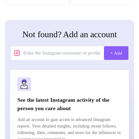
Not found? Add an account
+ Add
See the latest Instagram activity of the
person you care about
Add an account to gain access to advanced Instagram
reports. View detailed insights, including recent follows,
following, likes, comments, and more for the influencer or