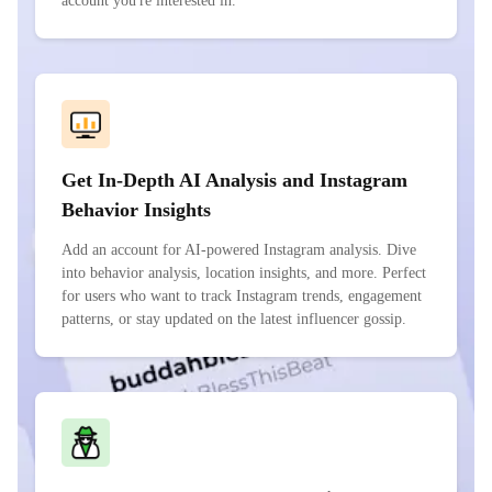
account you're interested in.
Get In-Depth AI Analysis and Instagram
Behavior Insights
Add an account for AI-powered Instagram analysis. Dive
into behavior analysis, location insights, and more. Perfect
for users who want to track Instagram trends, engagement
patterns, or stay updated on the latest influencer gossip.