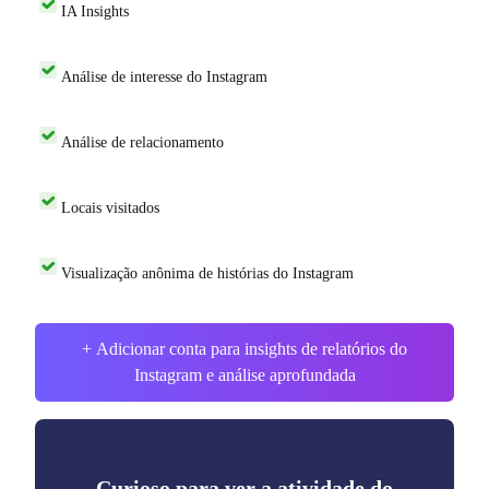
IA Insights
Análise de interesse do Instagram
Análise de relacionamento
Locais visitados
Visualização anônima de histórias do Instagram
+ Adicionar conta para insights de relatórios do
Instagram e análise aprofundada
Curioso para ver a atividade do