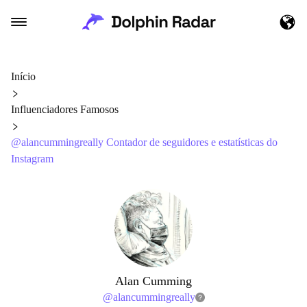
Início
Influenciadores Famosos
@alancummingreally Contador de seguidores e estatísticas do
Instagram
Alan Cumming
@
alancummingreally