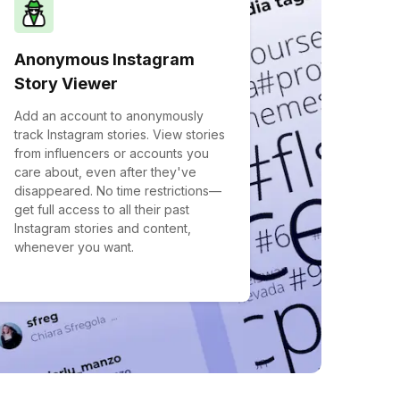
Anonymous Instagram
Story Viewer
Add an account to anonymously
track Instagram stories. View stories
from influencers or accounts you
care about, even after they've
disappeared. No time restrictions—
get full access to all their past
Instagram stories and content,
whenever you want.