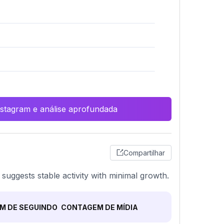
Instagram e análise aprofundada
Compartilhar
 suggests stable activity with minimal growth.
M DE SEGUINDO
CONTAGEM DE MÍDIA