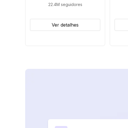
22.4M
seguidores
Ver detalhes