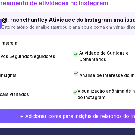
reamento de atividades no Instagram
@
_rachelhuntley
Atividade do Instagram analisa
Este relatório de análise rastreou e analisou a conta em várias dim
rastreia:
Atividade de Curtidas e
vos Seguindo/Seguidores
Comentários
 Insights
Análise de interesse do I
Visualização anônima de h
cais visitados
do Instagram
+ Adicionar conta para insights de relatórios do 