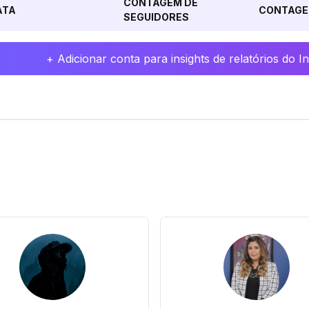
CONTAGEM DE
ATA
CONTAGE
SEGUIDORES
+ Adicionar conta para insights de relatórios do 