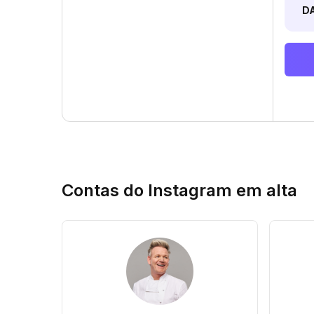
D
Contas do Instagram em alta