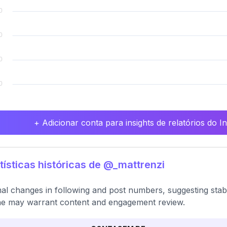
+ Adicionar conta para insights de relatórios do 
tísticas históricas de @_mattrenzi
al changes in following and post numbers, suggesting stabl
ne may warrant content and engagement review.