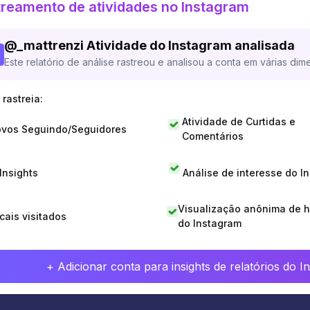
reamento de atividades no Instagram
@
_mattrenzi
Atividade do Instagram analisada
Este relatório de análise rastreou e analisou a conta em várias dim
rastreia:
Atividade de Curtidas e
vos Seguindo/Seguidores
Comentários
 Insights
Análise de interesse do I
Visualização anônima de h
cais visitados
do Instagram
+ Adicionar conta para insights de relatórios do 