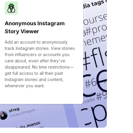
Anonymous Instagram
Story Viewer
Add an account to anonymously
track Instagram stories. View stories
from influencers or accounts you
care about, even after they've
disappeared. No time restrictions—
get full access to all their past
Instagram stories and content,
whenever you want.