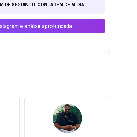
M DE SEGUINDO
CONTAGEM DE MÍDIA
Instagram e análise aprofundada