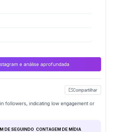
Instagram e análise aprofundada
Compartilhar
 in followers, indicating low engagement or
M DE SEGUINDO
CONTAGEM DE MÍDIA