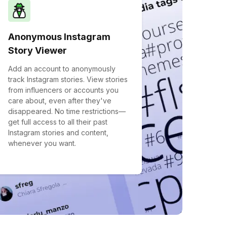
Anonymous Instagram
Story Viewer
Add an account to anonymously
track Instagram stories. View stories
from influencers or accounts you
care about, even after they've
disappeared. No time restrictions—
get full access to all their past
Instagram stories and content,
whenever you want.