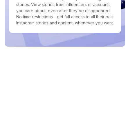
stories. View stories from influencers or accounts
you care about, even after they've disappeared.
No time restrictions—get full access to all their past
Instagram stories and content, whenever you want.