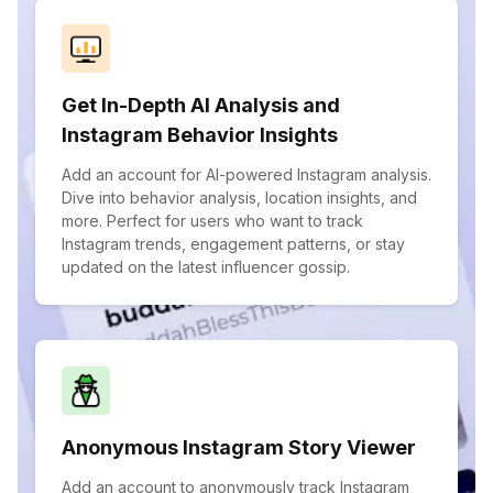
Get In-Depth AI Analysis and
Instagram Behavior Insights
Add an account for AI-powered Instagram analysis.
Dive into behavior analysis, location insights, and
more. Perfect for users who want to track
Instagram trends, engagement patterns, or stay
updated on the latest influencer gossip.
Anonymous Instagram Story Viewer
Add an account to anonymously track Instagram