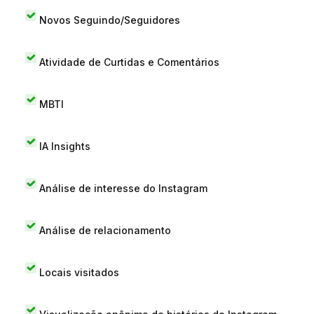
Novos Seguindo/Seguidores
Atividade de Curtidas e Comentários
MBTI
IA Insights
Análise de interesse do Instagram
Análise de relacionamento
Locais visitados