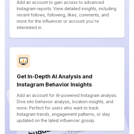
Add an account to gain access to advanced
Instagram reports. View detailed insights, including
recent follows, following, likes, comments, and
more for the influencer or account you're
interested in.
Get In-Depth AI Analysis and
Instagram Behavior Insights
Add an account for AI-powered Instagram analysis.
Dive into behavior analysis, location insights, and
more. Perfect for users who want to track
Instagram trends, engagement patterns, or stay
updated on the latest influencer gossip.