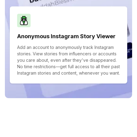
Anonymous Instagram Story Viewer
Add an account to anonymously track Instagram
stories. View stories from influencers or accounts
you care about, even after they've disappeared.
No time restrictions—get full access to all their past
Instagram stories and content, whenever you want.