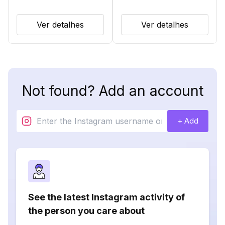
Ver detalhes
Ver detalhes
Not found? Add an account
+ Add
See the latest Instagram activity of
the person you care about