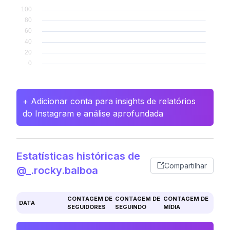
+ Adicionar conta para insights de relatórios
do Instagram e análise aprofundada
Estatísticas históricas de
Compartilhar
@_.rocky.balboa
CONTAGEM DE
CONTAGEM DE
CONTAGEM DE
DATA
SEGUIDORES
SEGUINDO
MÍDIA