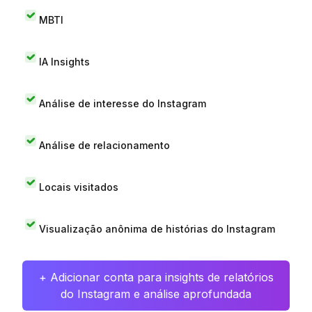
MBTI
IA Insights
Análise de interesse do Instagram
Análise de relacionamento
Locais visitados
Visualização anônima de histórias do Instagram
+ Adicionar conta para insights de relatórios
do Instagram e análise aprofundada