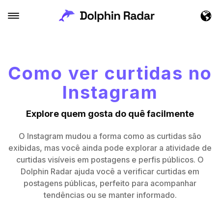
Como ver curtidas no
Instagram
Explore quem gosta do quê facilmente
O Instagram mudou a forma como as curtidas são
exibidas, mas você ainda pode explorar a atividade de
curtidas visíveis em postagens e perfis públicos. O
Dolphin Radar ajuda você a verificar curtidas em
postagens públicas, perfeito para acompanhar
tendências ou se manter informado.