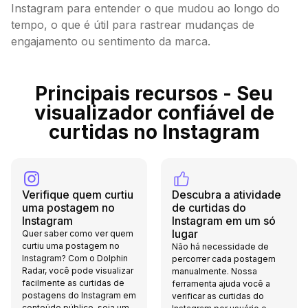
Instagram para entender o que mudou ao longo do
tempo, o que é útil para rastrear mudanças de
engajamento ou sentimento da marca.
Principais recursos - Seu
visualizador confiável de
curtidas no Instagram
Verifique quem curtiu
Descubra a atividade
uma postagem no
de curtidas do
Instagram
Instagram em um só
lugar
Quer saber como ver quem
curtiu uma postagem no
Não há necessidade de
Instagram? Com o Dolphin
percorrer cada postagem
Radar, você pode visualizar
manualmente. Nossa
facilmente as curtidas de
ferramenta ajuda você a
postagens do Instagram em
verificar as curtidas do
conteúdo público, seja um