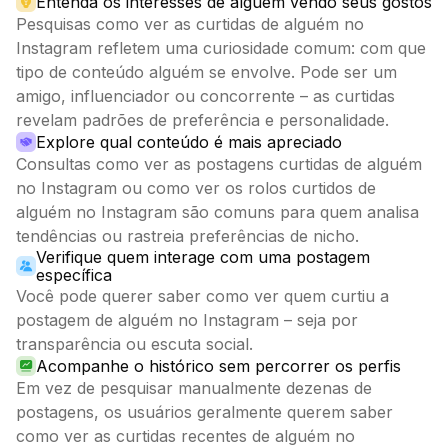
Entenda os interesses de alguém vendo seus gostos
Pesquisas como ver as curtidas de alguém no
Instagram refletem uma curiosidade comum: com que
tipo de conteúdo alguém se envolve. Pode ser um
amigo, influenciador ou concorrente – as curtidas
revelam padrões de preferência e personalidade.
Explore qual conteúdo é mais apreciado
Consultas como ver as postagens curtidas de alguém
no Instagram ou como ver os rolos curtidos de
alguém no Instagram são comuns para quem analisa
tendências ou rastreia preferências de nicho.
Verifique quem interage com uma postagem
específica
Você pode querer saber como ver quem curtiu a
postagem de alguém no Instagram – seja por
transparência ou escuta social.
Acompanhe o histórico sem percorrer os perfis
Em vez de pesquisar manualmente dezenas de
postagens, os usuários geralmente querem saber
como ver as curtidas recentes de alguém no