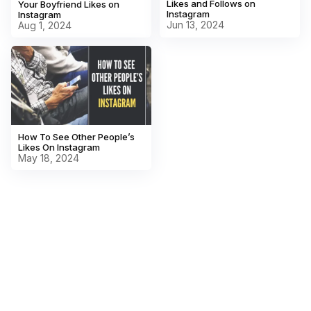
Likes and Follows on
Your Boyfriend Likes on
Instagram
Instagram
Jun 13, 2024
Aug 1, 2024
How To See Other People’s
Likes On Instagram
May 18, 2024