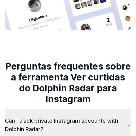
Perguntas frequentes sobre
a ferramenta Ver curtidas
do Dolphin Radar para
Instagram
Can I track private Instagram accounts with
Dolphin Radar?