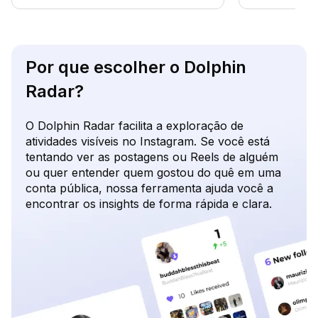
Por que escolher o Dolphin
Radar?
O Dolphin Radar facilita a exploração de
atividades visíveis no Instagram. Se você está
tentando ver as postagens ou Reels de alguém
ou quer entender quem gostou do quê em uma
conta pública, nossa ferramenta ajuda você a
encontrar os insights de forma rápida e clara.