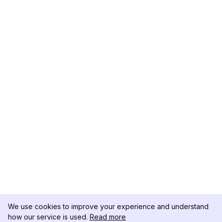
We use cookies to improve your experience and understand
how our service is used.
Read more