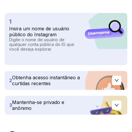
1
Insira um nome de usuário
público do Instagram
Digite o nome de usuário de
qualquer conta pública do IG que
você deseja explorar.
Obtenha acesso instantâneo a
2
curtidas recentes
Mantenha-se privado e
3
anônimo