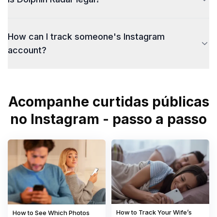
How can I track someone's Instagram
account?
Acompanhe curtidas públicas
no Instagram - passo a passo
How to Track Your Wife’s
How to See Which Photos