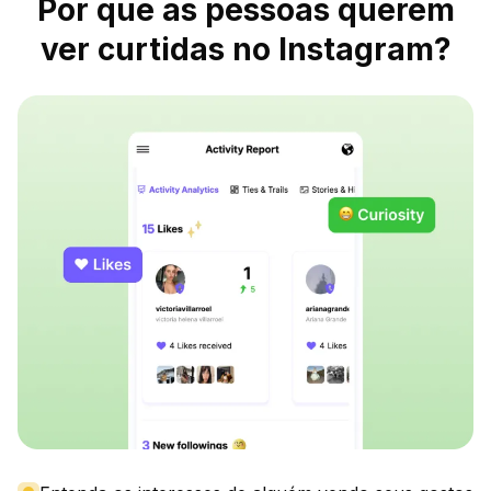
Por que as pessoas querem
ver curtidas no Instagram?