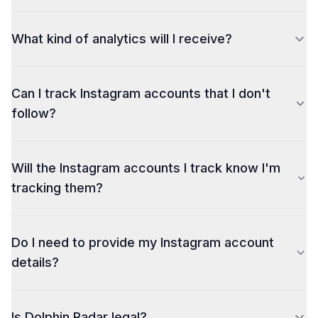
What kind of analytics will I receive?
sample of the analytics
Can I track Instagram accounts that I don't
follow?
Will the Instagram accounts I track know I'm
tracking them?
Do I need to provide my Instagram account
details?
Is Dolphin Radar legal?