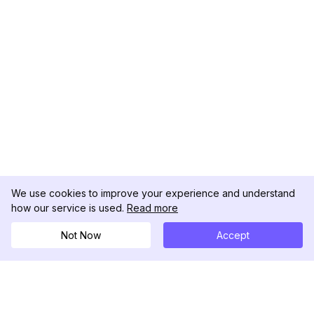
We use cookies to improve your experience and understand
how our service is used.
Read more
Not Now
Accept