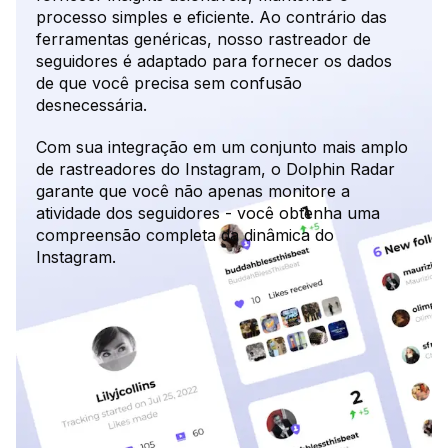
processo simples e eficiente. Ao contrário das
ferramentas genéricas, nosso rastreador de
seguidores é adaptado para fornecer os dados
de que você precisa sem confusão
desnecessária.
Com sua integração em um conjunto mais amplo
de rastreadores do Instagram, o Dolphin Radar
garante que você não apenas monitore a
atividade dos seguidores - você obtenha uma
compreensão completa da dinâmica do
Instagram.