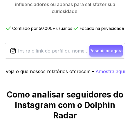
influenciadores ou apenas para satisfazer sua
curiosidade!
Confiado por 50.000+ usuários
Focado na privacidade
Pesquisar agora
Veja o que nossos relatórios oferecem
-
Amostra aqui
Como analisar seguidores do
Instagram com o Dolphin
Radar