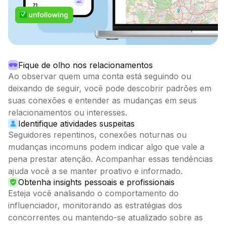
Fique de olho nos relacionamentos
Ao observar quem uma conta está seguindo ou
deixando de seguir, você pode descobrir padrões em
suas conexões e entender as mudanças em seus
relacionamentos ou interesses.
Identifique atividades suspeitas
Seguidores repentinos, conexões noturnas ou
mudanças incomuns podem indicar algo que vale a
pena prestar atenção. Acompanhar essas tendências
ajuda você a se manter proativo e informado.
Obtenha insights pessoais e profissionais
Esteja você analisando o comportamento do
influenciador, monitorando as estratégias dos
concorrentes ou mantendo-se atualizado sobre as