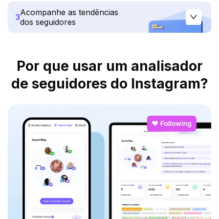
Acompanhe as tendências
3
dos seguidores
Por que usar um analisador
de seguidores do Instagram?