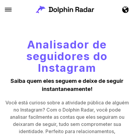
Analisador de
seguidores do
Instagram
Saiba quem eles seguem e deixe de seguir
instantaneamente!
Você está curioso sobre a atividade pública de alguém
no Instagram? Com o Dolphin Radar, você pode
analisar facilmente as contas que eles seguiram ou
deixaram de seguir, tudo sem comprometer sua
identidade. Perfeito para relacionamentos,