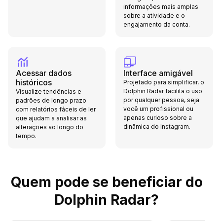
informações mais amplas
sobre a atividade e o
engajamento da conta.
Acessar dados
Interface amigável
históricos
Projetado para simplificar, o
Dolphin Radar facilita o uso
Visualize tendências e
por qualquer pessoa, seja
padrões de longo prazo
você um profissional ou
com relatórios fáceis de ler
apenas curioso sobre a
que ajudam a analisar as
dinâmica do Instagram.
alterações ao longo do
tempo.
Quem pode se beneficiar do
Dolphin Radar?