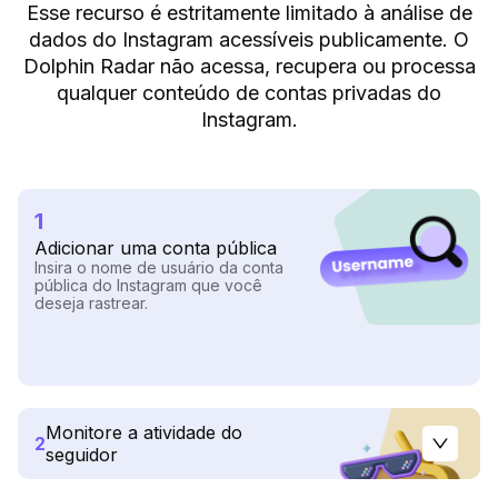
Esse recurso é estritamente limitado à análise de
dados do Instagram acessíveis publicamente. O
Dolphin Radar não acessa, recupera ou processa
qualquer conteúdo de contas privadas do
Instagram.
1
Adicionar uma conta pública
Insira o nome de usuário da conta
pública do Instagram que você
deseja rastrear.
Monitore a atividade do
2
seguidor