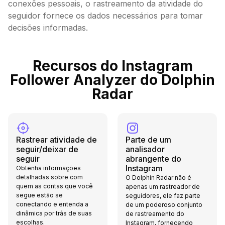
conexões pessoais, o rastreamento da atividade do
seguidor fornece os dados necessários para tomar
decisões informadas.
Recursos do Instagram
Follower Analyzer do Dolphin
Radar
Rastrear atividade de
Parte de um
seguir/deixar de
analisador
seguir
abrangente do
Instagram
Obtenha informações
detalhadas sobre com
O Dolphin Radar não é
quem as contas que você
apenas um rastreador de
segue estão se
seguidores, ele faz parte
conectando e entenda a
de um poderoso conjunto
dinâmica por trás de suas
de rastreamento do
escolhas.
Instagram, fornecendo