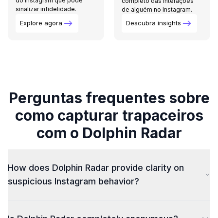
do Instagram que pode
completo das interações
sinalizar infidelidade.
de alguém no Instagram.
Explore agora
Descubra insights
Perguntas frequentes sobre
como capturar trapaceiros
com o Dolphin Radar
How does Dolphin Radar provide clarity on
suspicious Instagram behavior?