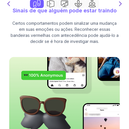
Sinais de que alguém pode estar traindo
Certos comportamentos podem sinalizar uma mudança
em suas emoções ou ações. Reconhecer essas
bandeiras vermelhas com antecedência pode ajudá-lo a
decidir se é hora de investigar mais.