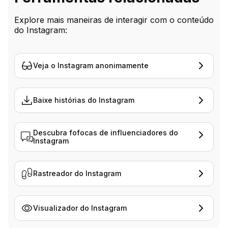
Explore mais maneiras de interagir com o conteúdo
do Instagram:
Veja o Instagram anonimamente
Baixe histórias do Instagram
Descubra fofocas de influenciadores do
Instagram
Rastreador do Instagram
Visualizador do Instagram