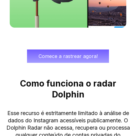
Comece a rastrear agora!
Como funciona o radar
Dolphin
Esse recurso é estritamente limitado à análise de
dados do Instagram acessíveis publicamente. O
Dolphin Radar não acessa, recupera ou processa
qualquer conteúdo de contas privadas do