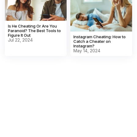
Is He Cheating Or Are You
Paranoid? The Best Tools to
Figure It Out
Instagram Cheating: How to
Jul 22, 2024
Catch a Cheater on
Instagram?
May 14, 2024