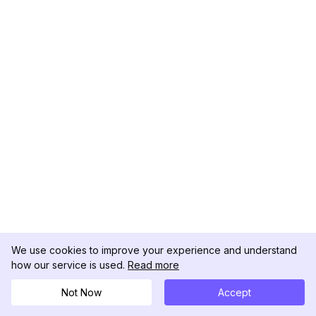
We use cookies to improve your experience and understand
how our service is used.
Read more
Not Now
Accept