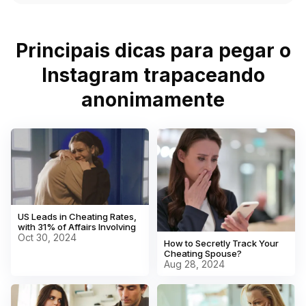
Principais dicas para pegar o
Instagram trapaceando
anonimamente
US Leads in Cheating Rates,
with 31% of Affairs Involving
Oct 30, 2024
How to Secretly Track Your
Cheating Spouse?
Aug 28, 2024