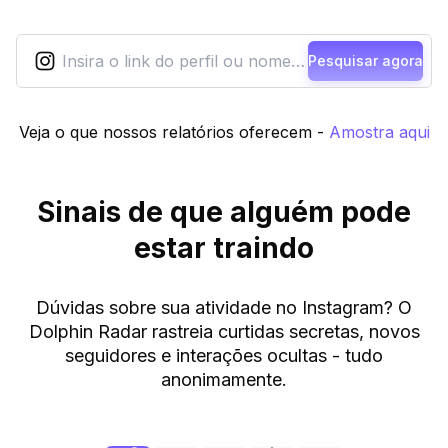
Pesquisar agora
Veja o que nossos relatórios oferecem
-
Amostra aqui
Sinais de que alguém pode
estar traindo
Dúvidas sobre sua atividade no Instagram? O
Dolphin Radar rastreia curtidas secretas, novos
seguidores e interações ocultas - tudo
anonimamente.