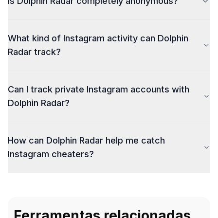
Is Dolphin Radar completely anonymous?
What kind of Instagram activity can Dolphin
Radar track?
Can I track private Instagram accounts with
Dolphin Radar?
How can Dolphin Radar help me catch
Instagram cheaters?
Ferramentas relacionadas