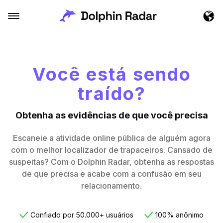
Você está sendo
traído?
Obtenha as evidências de que você precisa
Escaneie a atividade online pública de alguém agora
com o melhor localizador de trapaceiros. Cansado de
suspeitas? Com o Dolphin Radar, obtenha as respostas
de que precisa e acabe com a confusão em seu
relacionamento.
Confiado por 50.000+ usuários
100% anônimo