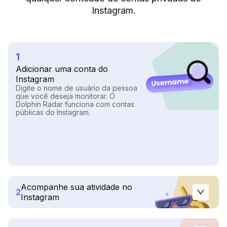
Instagram.
1
Adicionar uma conta do
Instagram
Digite o nome de usuário da pessoa
que você deseja monitorar. O
Dolphin Radar funciona com contas
públicas do Instagram.
Acompanhe sua atividade no
2
Instagram