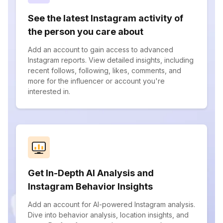
See the latest Instagram activity of
the person you care about
Add an account to gain access to advanced
Instagram reports. View detailed insights, including
recent follows, following, likes, comments, and
more for the influencer or account you're
interested in.
Get In-Depth AI Analysis and
Instagram Behavior Insights
Add an account for AI-powered Instagram analysis.
Dive into behavior analysis, location insights, and