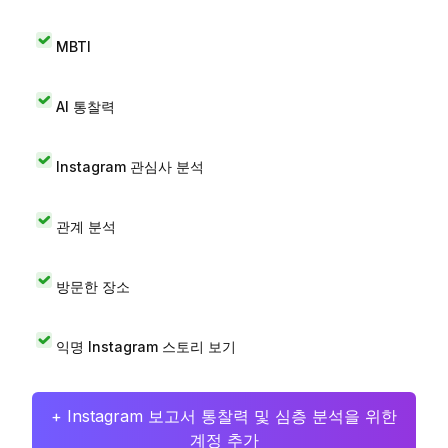
MBTI
AI 통찰력
Instagram 관심사 분석
관계 분석
방문한 장소
익명 Instagram 스토리 보기
+ Instagram 보고서 통찰력 및 심층 분석을 위한
계정 추가