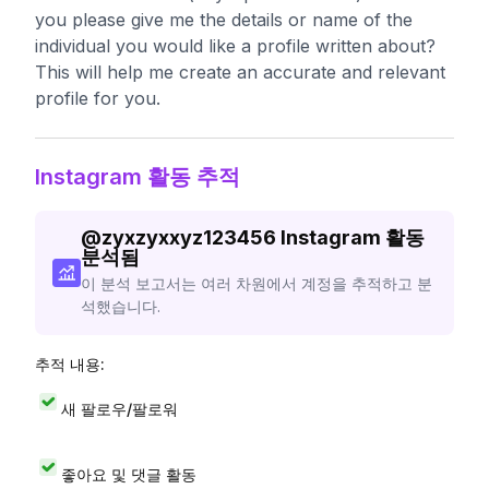
you please give me the details or name of the
individual you would like a profile written about?
This will help me create an accurate and relevant
profile for you.
Instagram 활동 추적
@
zyxzyxxyz123456
Instagram 활동
분석됨
이 분석 보고서는 여러 차원에서 계정을 추적하고 분
석했습니다.
추적 내용:
새 팔로우/팔로워
좋아요 및 댓글 활동