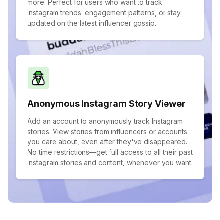
more. Perfect for users who want to track
Instagram trends, engagement patterns, or stay
updated on the latest influencer gossip.
Anonymous Instagram Story Viewer
Add an account to anonymously track Instagram
stories. View stories from influencers or accounts
you care about, even after they've disappeared.
No time restrictions—get full access to all their past
Instagram stories and content, whenever you want.