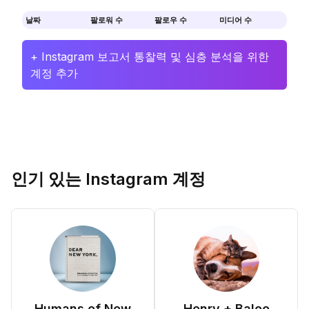
날짜
팔로워 수
팔로우 수
미디어 수
+ Instagram 보고서 통찰력 및 심층 분석을 위한
계정 추가
인기 있는 Instagram 계정
Humans of New
Henry + Baloo