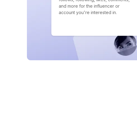
and more for the influencer or
account you're interested in.