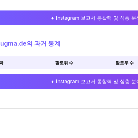
+ Instagram 보고서 통찰력 및 심층
ugma.de의 과거 통계
짜
팔로워 수
팔로우 수
+ Instagram 보고서 통찰력 및 심층