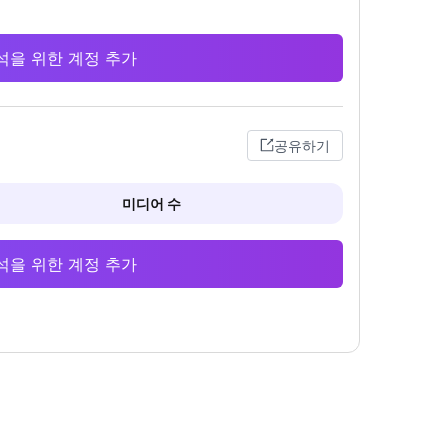
 분석을 위한 계정 추가
공유하기
미디어 수
 분석을 위한 계정 추가