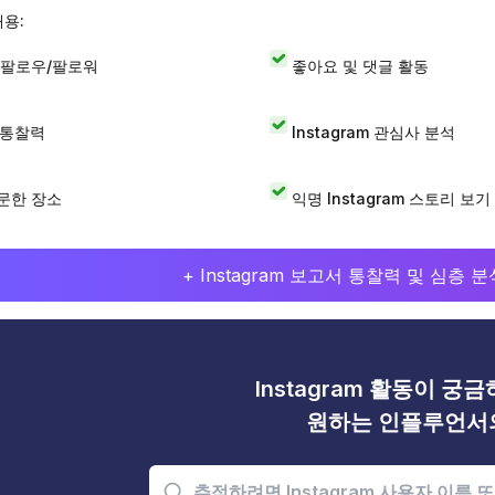
내용:
 팔로우/팔로워
좋아요 및 댓글 활동
I 통찰력
Instagram 관심사 분석
문한 장소
익명 Instagram 스토리 보기
+ Instagram 보고서 통찰력 및 심층
Instagram 활동이 궁
원하는 인플루언서