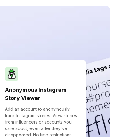
Anonymous Instagram
Story Viewer
Add an account to anonymously
track Instagram stories. View stories
from influencers or accounts you
care about, even after they've
disappeared. No time restrictions—