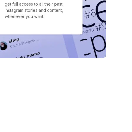
get full access to all their past
Instagram stories and content,
whenever you want.