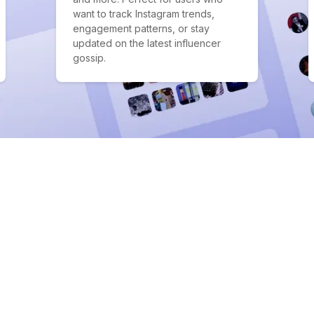
want to track Instagram trends,
engagement patterns, or stay
updated on the latest influencer
gossip.