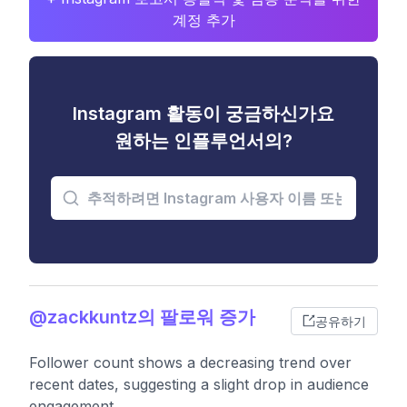
계정 추가
Instagram 활동이 궁금하신가요
원하는 인플루언서의?
@zackkuntz의 팔로워 증가
공유하기
Follower count shows a decreasing trend over
recent dates, suggesting a slight drop in audience
engagement.