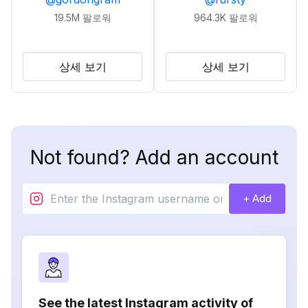
19.5M
팔로워
964.3K
팔로워
상세 보기
상세 보기
Not found? Add an account
+ Add
See the latest Instagram activity of