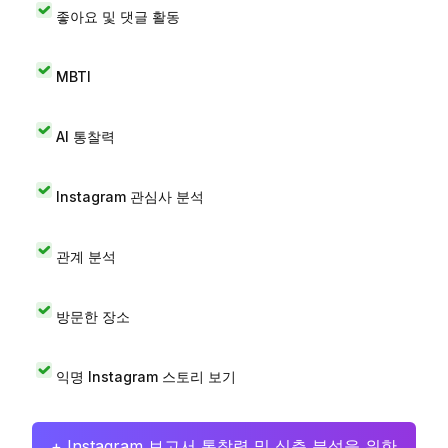
좋아요 및 댓글 활동
MBTI
AI 통찰력
Instagram 관심사 분석
관계 분석
방문한 장소
익명 Instagram 스토리 보기
+ Instagram 보고서 통찰력 및 심층 분석을 위한