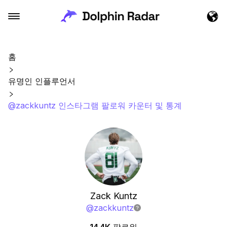
홈
유명인 인플루언서
@zackkuntz 인스타그램 팔로워 카운터 및 통계
Zack Kuntz
@
zackkuntz