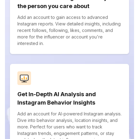
the person you care about
Add an account to gain access to advanced
Instagram reports. View detailed insights, including
recent follows, following, likes, comments, and
more for the influencer or account you're
interested in.
Get In-Depth AI Analysis and
Instagram Behavior Insights
Add an account for AI-powered Instagram analysis.
Dive into behavior analysis, location insights, and
more. Perfect for users who want to track
Instagram trends, engagement patterns, or stay