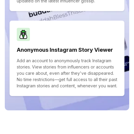
updated on the latest influencer gossip.
Anonymous Instagram Story Viewer
Add an account to anonymously track Instagram
stories. View stories from influencers or accounts
you care about, even after they've disappeared.
No time restrictions—get full access to all their past
Instagram stories and content, whenever you want.