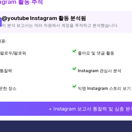
tagram 활동 추적
@
youtube
Instagram 활동 분석됨
이 분석 보고서는 여러 차원에서 계정을 추적하고 분석했습니다.
내용:
 팔로우/팔로워
좋아요 및 댓글 활동
I 통찰력
Instagram 관심사 분석
문한 장소
익명 Instagram 스토리 보기
+ Instagram 보고서 통찰력 및 심층