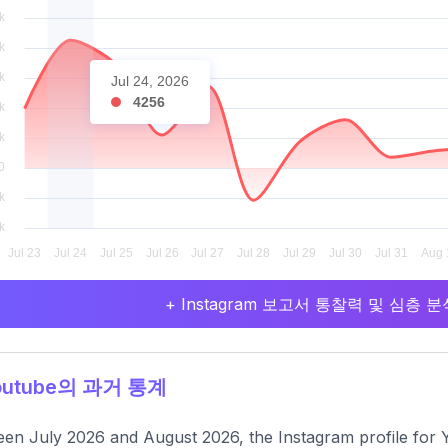
Jul 24, 2026
4256
+ Instagram 보고서 통찰력 및 심층
utube의 과거 통계
en July 2026 and August 2026, the Instagram profile for 