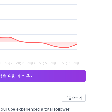
 분석을 위한 계정 추가
공유하기
YouTube experienced a total follower