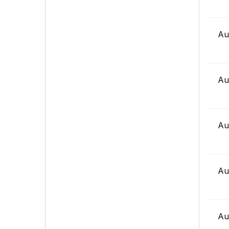
Au
Au
Au
Au
Au