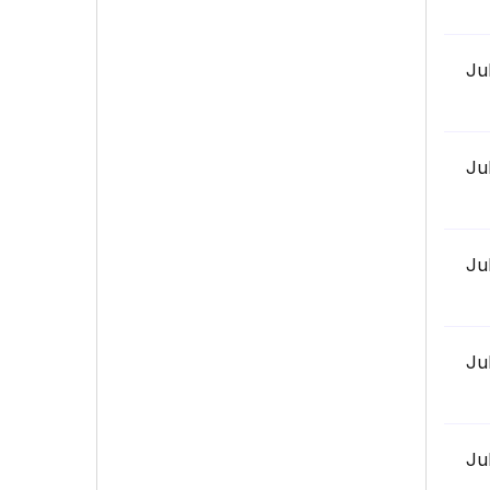
Ju
Ju
Ju
Ju
Ju