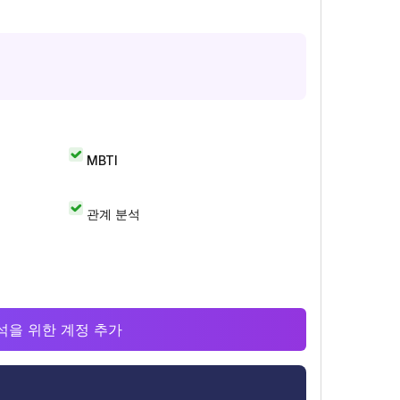
MBTI
관계 분석
 분석을 위한 계정 추가