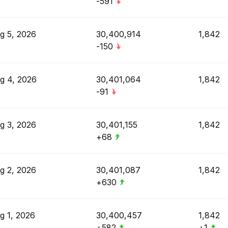
-591
g 5, 2026
30,400,914
1,842
-150
g 4, 2026
30,401,064
1,842
-91
g 3, 2026
30,401,155
1,842
+68
g 2, 2026
30,401,087
1,842
+630
g 1, 2026
30,400,457
1,842
+582
+1