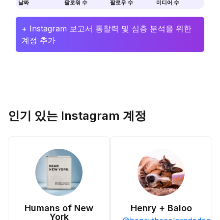
날짜
팔로워 수
팔로우 수
미디어 수
+ Instagram 보고서 통찰력 및 심층 분석을 위한
계정 추가
인기 있는 Instagram 계정
Humans of New
Henry + Baloo
York