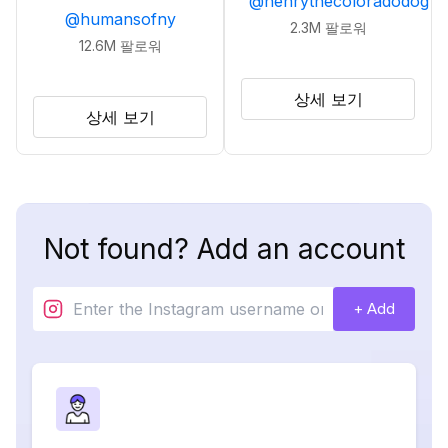
@
henrythecoloradodog
@
humansofny
2.3M
팔로워
12.6M
팔로워
상세 보기
상세 보기
Not found? Add an account
+ Add