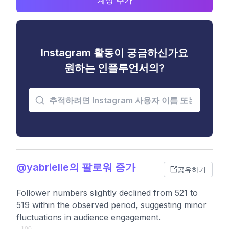
계정 추가
Instagram 활동이 궁금하신가요
원하는 인플루언서의?
@yabrielle의 팔로워 증가
공유하기
Follower numbers slightly declined from 521 to
519 within the observed period, suggesting minor
fluctuations in audience engagement.