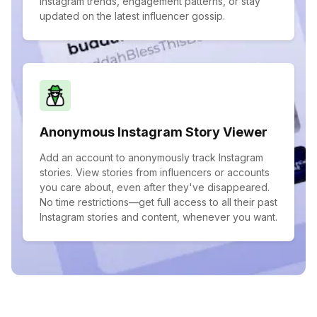
Instagram trends, engagement patterns, or stay
updated on the latest influencer gossip.
Anonymous Instagram Story Viewer
Add an account to anonymously track Instagram
stories. View stories from influencers or accounts
you care about, even after they've disappeared.
No time restrictions—get full access to all their past
Instagram stories and content, whenever you want.