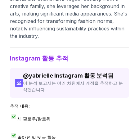
creative family, she leverages her background in
arts, making significant media appearances. She's
recognized for transforming fashion norms,
notably influencing sustainability practices within
the industry.
Instagram 활동 추적
@
yabrielle
Instagram 활동 분석됨
이 분석 보고서는 여러 차원에서 계정을 추적하고 분
석했습니다.
추적 내용:
새 팔로우/팔로워
좋아요 및 댓글 활동