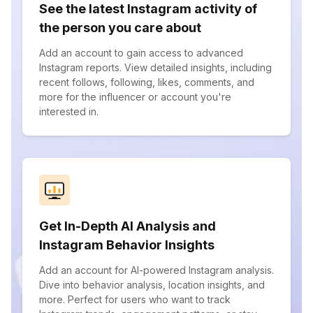
See the latest Instagram activity of
the person you care about
Add an account to gain access to advanced
Instagram reports. View detailed insights, including
recent follows, following, likes, comments, and
more for the influencer or account you're
interested in.
Get In-Depth AI Analysis and
Instagram Behavior Insights
Add an account for AI-powered Instagram analysis.
Dive into behavior analysis, location insights, and
more. Perfect for users who want to track