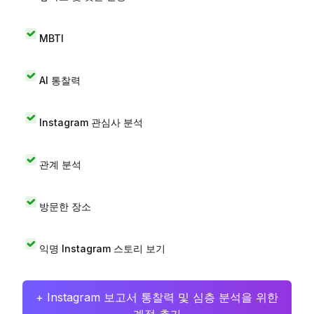
MBTI
AI 통찰력
Instagram 관심사 분석
관계 분석
방문한 장소
익명 Instagram 스토리 보기
+ Instagram 보고서 통찰력 및 심층 분석을 위한