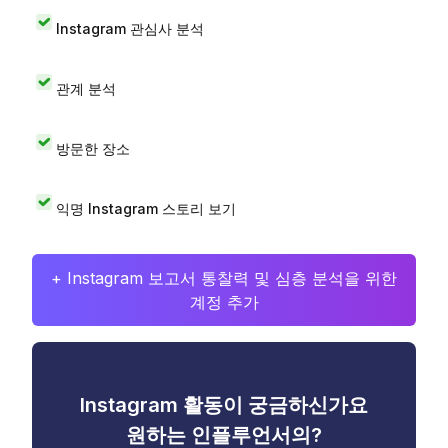
Instagram 관심사 분석
관계 분석
방문한 장소
익명 Instagram 스토리 보기
+ Instagram 보고서 통찰력 및 심층 분석을 위한
계정 추가
Instagram 활동이 궁금하신가요
원하는 인플루언서의?