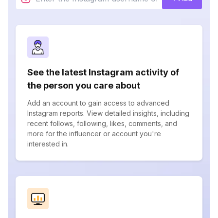
See the latest Instagram activity of
the person you care about
Add an account to gain access to advanced
Instagram reports. View detailed insights, including
recent follows, following, likes, comments, and
more for the influencer or account you're
interested in.