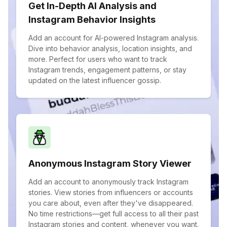
Get In-Depth AI Analysis and
Instagram Behavior Insights
Add an account for AI-powered Instagram analysis.
Dive into behavior analysis, location insights, and
more. Perfect for users who want to track
Instagram trends, engagement patterns, or stay
updated on the latest influencer gossip.
Anonymous Instagram Story Viewer
Add an account to anonymously track Instagram
stories. View stories from influencers or accounts
you care about, even after they've disappeared.
No time restrictions—get full access to all their past
Instagram stories and content, whenever you want.