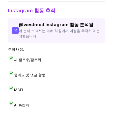
Instagram 활동 추적
@
westmod
Instagram 활동 분석됨
이 분석 보고서는 여러 차원에서 계정을 추적하고 분
석했습니다.
추적 내용:
새 팔로우/팔로워
좋아요 및 댓글 활동
MBTI
AI 통찰력