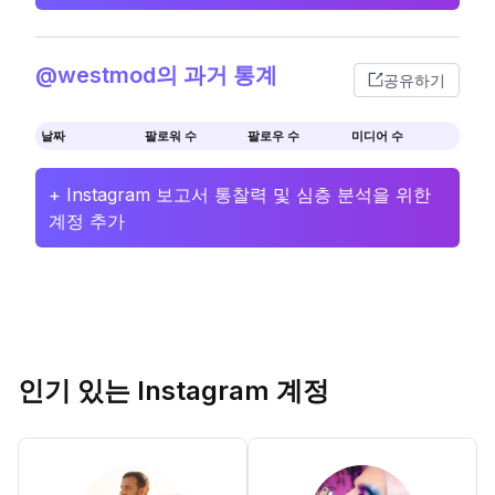
@westmod의 과거 통계
공유하기
날짜
팔로워 수
팔로우 수
미디어 수
+ Instagram 보고서 통찰력 및 심층 분석을 위한
계정 추가
인기 있는 Instagram 계정