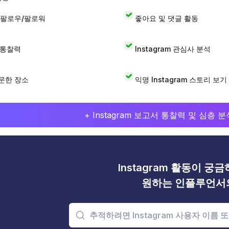
 팔로우/팔로워
좋아요 및 댓글 활동
I 통찰력
Instagram 관심사 분석
문한 장소
익명 Instagram 스토리 보기
+ Instagram 보고서 통찰력 및 심층
Instagram 활동이 궁
원하는 인플루언서