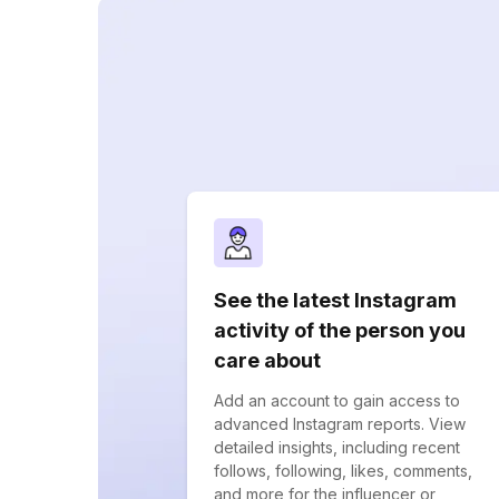
See the latest Instagram
activity of the person you
care about
Add an account to gain access to
advanced Instagram reports. View
detailed insights, including recent
follows, following, likes, comments,
and more for the influencer or