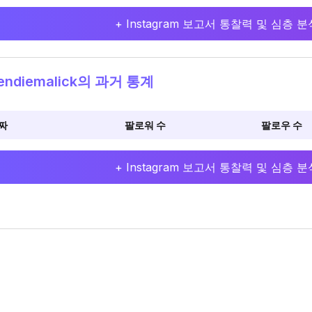
+ Instagram 보고서 통찰력 및 심층
ndiemalick의 과거 통계
짜
팔로워 수
팔로우 수
+ Instagram 보고서 통찰력 및 심층