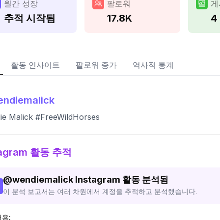
월간 성장
팔로워
게
추적 시작됨
17.8K
4
활동 인사이트
팔로워 증가
역사적 통계
endiemalick
ie Malick #FreeWildHorses
tagram 활동 추적
@
wendiemalick
Instagram 활동 분석됨
이 분석 보고서는 여러 차원에서 계정을 추적하고 분석했습니다.
내용: