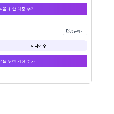
 분석을 위한 계정 추가
공유하기
미디어 수
 분석을 위한 계정 추가