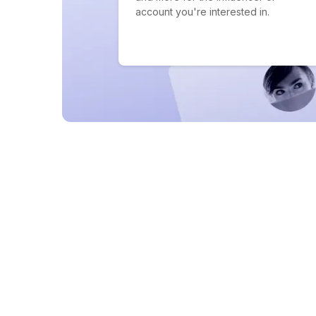
account you're interested in.