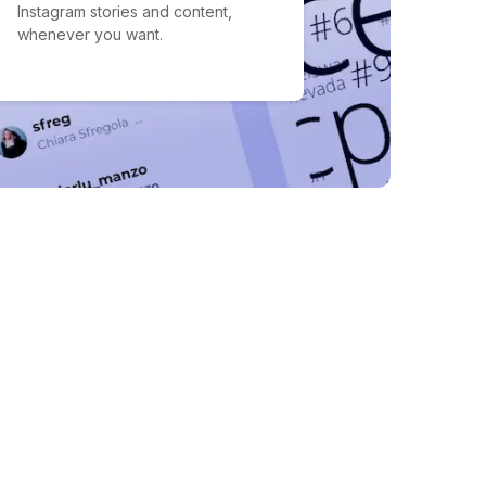
Instagram stories and content,
whenever you want.