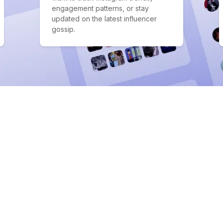
engagement patterns, or stay
updated on the latest influencer
gossip.