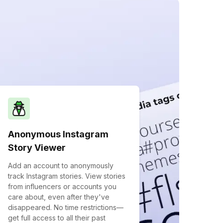
Anonymous Instagram
Story Viewer
Add an account to anonymously
track Instagram stories. View stories
from influencers or accounts you
care about, even after they've
disappeared. No time restrictions—
get full access to all their past