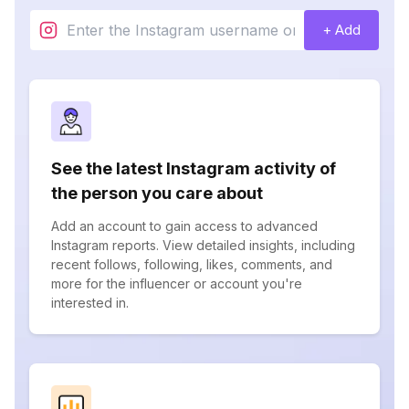
+ Add
See the latest Instagram activity of
the person you care about
Add an account to gain access to advanced
Instagram reports. View detailed insights, including
recent follows, following, likes, comments, and
more for the influencer or account you're
interested in.