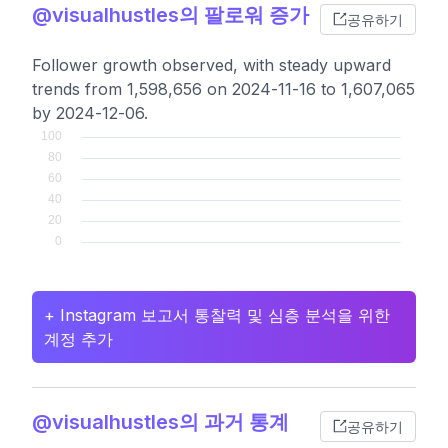
@visualhustles의 팔로워 증가
공유하기
Follower growth observed, with steady upward
trends from 1,598,656 on 2024-11-16 to 1,607,065
by 2024-12-06.
+ Instagram 보고서 통찰력 및 심층 분석을 위한
계정 추가
@visualhustles의 과거 통계
공유하기