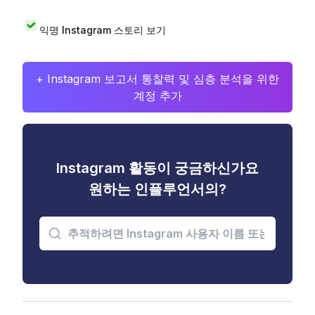
익명 Instagram 스토리 보기
+ Instagram 보고서 통찰력 및 심층 분석을 위한
계정 추가
Instagram 활동이 궁금하신가요
원하는 인플루언서의?