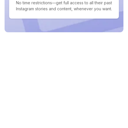
No time restrictions—get full access to all their past
Instagram stories and content, whenever you want.