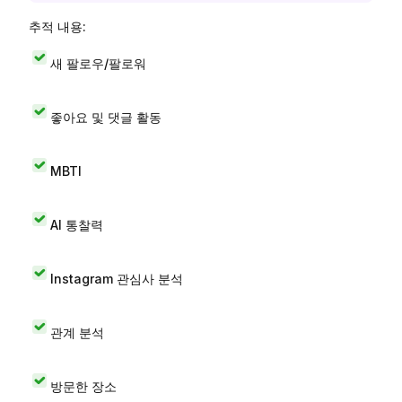
추적 내용:
새 팔로우/팔로워
좋아요 및 댓글 활동
MBTI
AI 통찰력
Instagram 관심사 분석
관계 분석
방문한 장소