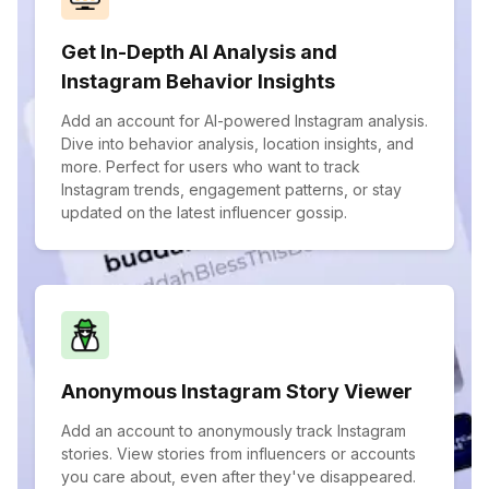
Get In-Depth AI Analysis and
Instagram Behavior Insights
Add an account for AI-powered Instagram analysis.
Dive into behavior analysis, location insights, and
more. Perfect for users who want to track
Instagram trends, engagement patterns, or stay
updated on the latest influencer gossip.
Anonymous Instagram Story Viewer
Add an account to anonymously track Instagram
stories. View stories from influencers or accounts
you care about, even after they've disappeared.