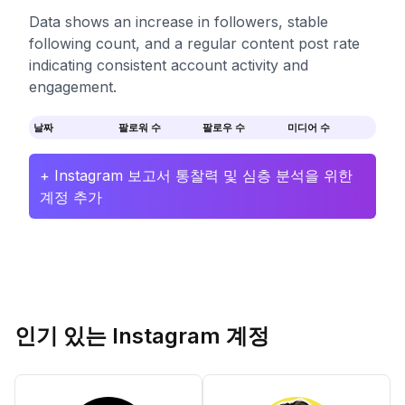
Data shows an increase in followers, stable
following count, and a regular content post rate
indicating consistent account activity and
engagement.
날짜
팔로워 수
팔로우 수
미디어 수
+ Instagram 보고서 통찰력 및 심층 분석을 위한
계정 추가
인기 있는 Instagram 계정