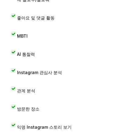
좋아요 및 댓글 활동
MBTI
AI 통찰력
Instagram 관심사 분석
관계 분석
방문한 장소
익명 Instagram 스토리 보기