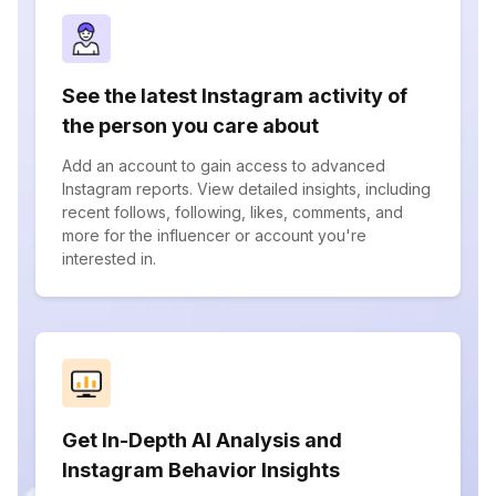
See the latest Instagram activity of
the person you care about
Add an account to gain access to advanced
Instagram reports. View detailed insights, including
recent follows, following, likes, comments, and
more for the influencer or account you're
interested in.
Get In-Depth AI Analysis and
Instagram Behavior Insights