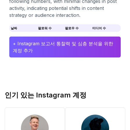
following numbers, with minimal changes in post
activity, indicating potential shifts in content
strategy or audience interaction.
날짜
팔로워 수
팔로우 수
미디어 수
+ Instagram 보고서 통찰력 및 심층 분석을 위한
계정 추가
인기 있는 Instagram 계정