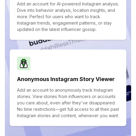
Add an account for AI-powered Instagram analysis.
Dive into behavior analysis, location insights, and
more. Perfect for users who want to track
Instagram trends, engagement patterns, or stay
updated on the latest influencer gossip.
Anonymous Instagram Story Viewer
Add an account to anonymously track Instagram
stories. View stories from influencers or accounts
you care about, even after they've disappeared.
No time restrictions—get full access to all their past
Instagram stories and content, whenever you want.