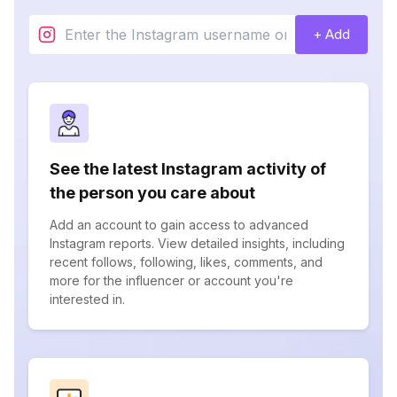
+ Add
See the latest Instagram activity of
the person you care about
Add an account to gain access to advanced
Instagram reports. View detailed insights, including
recent follows, following, likes, comments, and
more for the influencer or account you're
interested in.