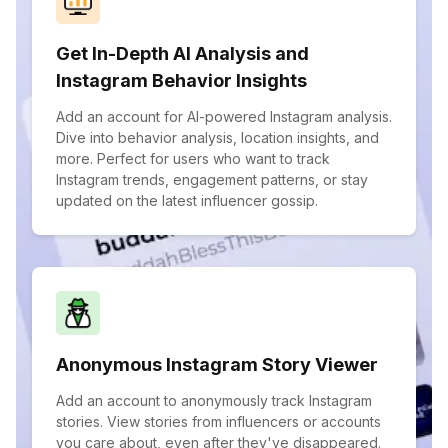
Get In-Depth AI Analysis and
Instagram Behavior Insights
Add an account for AI-powered Instagram analysis.
Dive into behavior analysis, location insights, and
more. Perfect for users who want to track
Instagram trends, engagement patterns, or stay
updated on the latest influencer gossip.
Anonymous Instagram Story Viewer
Add an account to anonymously track Instagram
stories. View stories from influencers or accounts
you care about, even after they've disappeared.