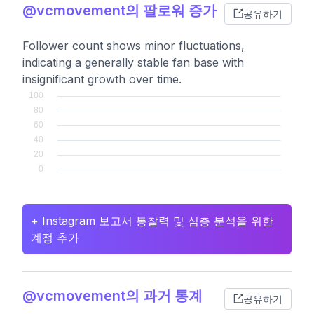
@vcmovement의 팔로워 증가
공유하기
Follower count shows minor fluctuations,
indicating a generally stable fan base with
insignificant growth over time.
+ Instagram 보고서 통찰력 및 심층 분석을 위한
계정 추가
@vcmovement의 과거 통계
공유하기