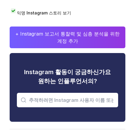
익명 Instagram 스토리 보기
+ Instagram 보고서 통찰력 및 심층 분석을 위한
계정 추가
Instagram 활동이 궁금하신가요
원하는 인플루언서의?