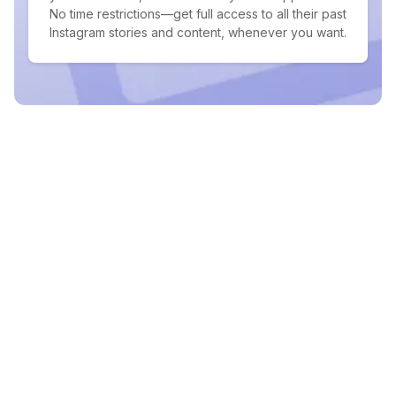
No time restrictions—get full access to all their past
Instagram stories and content, whenever you want.