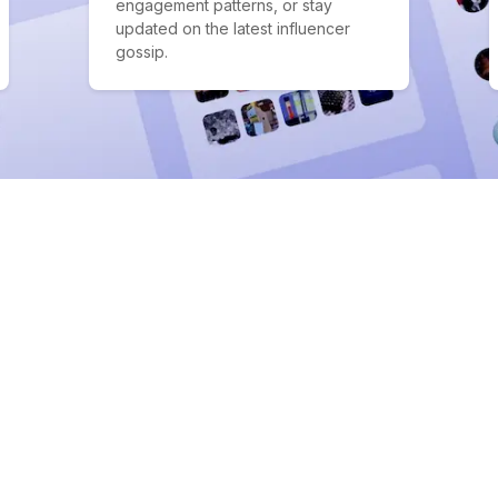
engagement patterns, or stay
updated on the latest influencer
gossip.