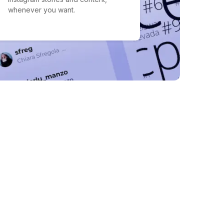
whenever you want.