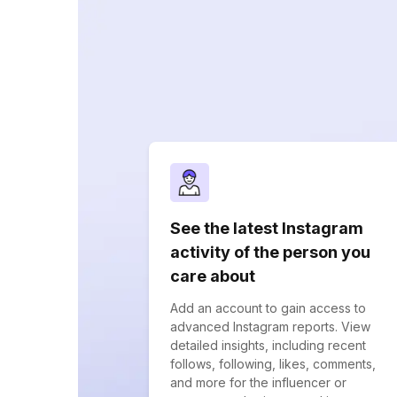
See the latest Instagram
activity of the person you
care about
Add an account to gain access to
advanced Instagram reports. View
detailed insights, including recent
follows, following, likes, comments,
and more for the influencer or