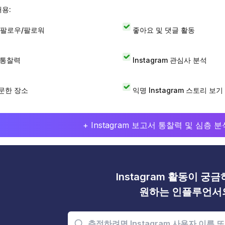
내용:
 팔로우/팔로워
좋아요 및 댓글 활동
I 통찰력
Instagram 관심사 분석
문한 장소
익명 Instagram 스토리 보기
+ Instagram 보고서 통찰력 및 심층
Instagram 활동이 궁
원하는 인플루언서