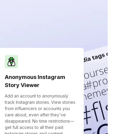
Anonymous Instagram
Story Viewer
Add an account to anonymously
track Instagram stories. View stories
from influencers or accounts you
care about, even after they've
disappeared. No time restrictions—
get full access to all their past
Instagram stories and content,