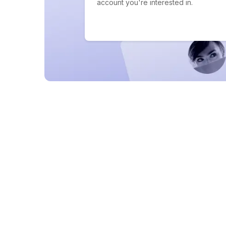
account you're interested in.