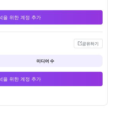
 분석을 위한 계정 추가
공유하기
미디어 수
 분석을 위한 계정 추가