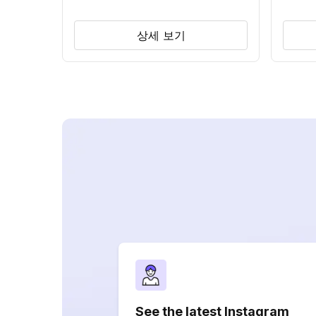
상세 보기
See the latest Instagram