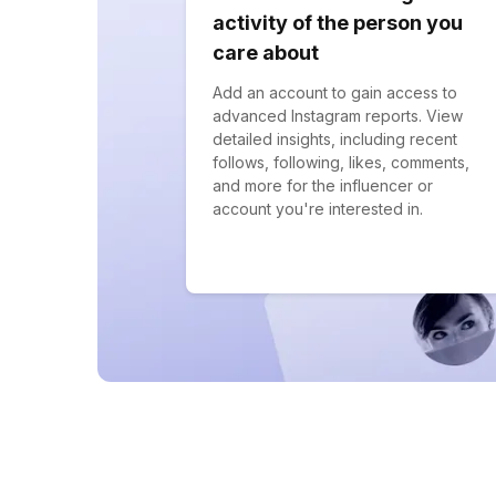
activity of the person you
care about
Add an account to gain access to
advanced Instagram reports. View
detailed insights, including recent
follows, following, likes, comments,
and more for the influencer or
account you're interested in.