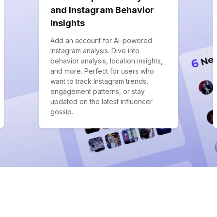
and Instagram Behavior
Insights
Add an account for AI-powered
Instagram analysis. Dive into
behavior analysis, location insights,
and more. Perfect for users who
want to track Instagram trends,
engagement patterns, or stay
updated on the latest influencer
gossip.