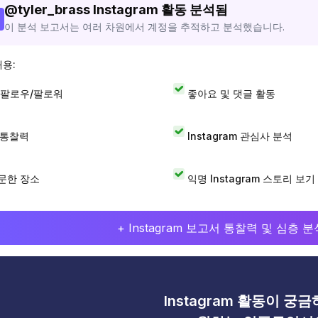
@
tyler_brass
Instagram 활동 분석됨
이 분석 보고서는 여러 차원에서 계정을 추적하고 분석했습니다.
내용:
 팔로우/팔로워
좋아요 및 댓글 활동
I 통찰력
Instagram 관심사 분석
문한 장소
익명 Instagram 스토리 보기
+ Instagram 보고서 통찰력 및 심층
Instagram 활동이 궁