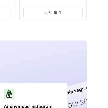
상세 보기
Anonymous Instagram