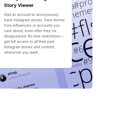
Story Viewer
Add an account to anonymously
track Instagram stories. View stories
from influencers or accounts you
care about, even after they've
disappeared. No time restrictions—
get full access to all their past
Instagram stories and content,
whenever you want.