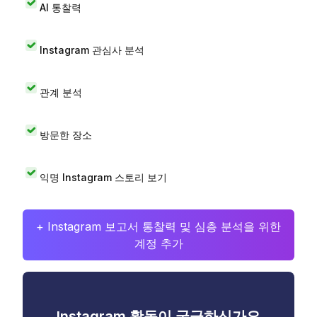
AI 통찰력
Instagram 관심사 분석
관계 분석
방문한 장소
익명 Instagram 스토리 보기
+ Instagram 보고서 통찰력 및 심층 분석을 위한
계정 추가
Instagram 활동이 궁금하신가요