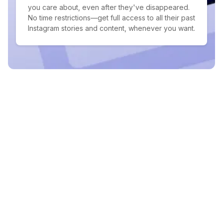
you care about, even after they've disappeared.
No time restrictions—get full access to all their past
Instagram stories and content, whenever you want.