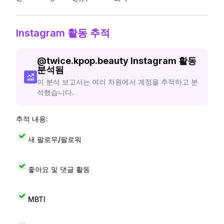
Instagram 활동 추적
@
twice.kpop.beauty
Instagram 활동
분석됨
이 분석 보고서는 여러 차원에서 계정을 추적하고 분
석했습니다.
추적 내용:
새 팔로우/팔로워
좋아요 및 댓글 활동
MBTI