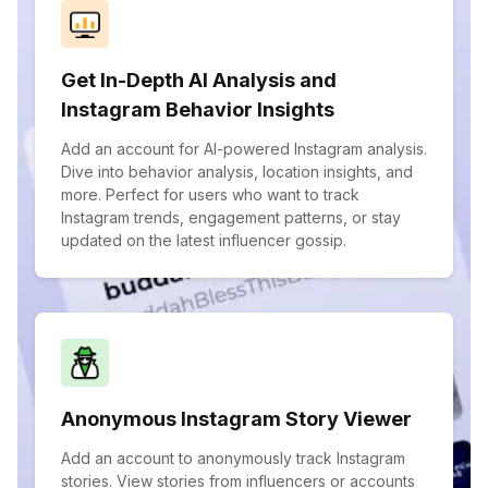
Get In-Depth AI Analysis and
Instagram Behavior Insights
Add an account for AI-powered Instagram analysis.
Dive into behavior analysis, location insights, and
more. Perfect for users who want to track
Instagram trends, engagement patterns, or stay
updated on the latest influencer gossip.
Anonymous Instagram Story Viewer
Add an account to anonymously track Instagram
stories. View stories from influencers or accounts