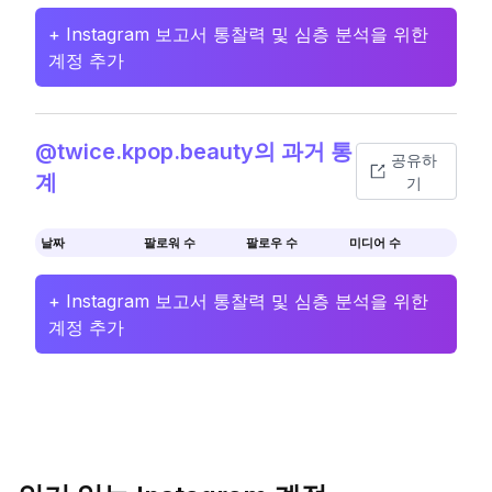
+ Instagram 보고서 통찰력 및 심층 분석을 위한
계정 추가
@twice.kpop.beauty의 과거 통
공유하
계
기
날짜
팔로워 수
팔로우 수
미디어 수
+ Instagram 보고서 통찰력 및 심층 분석을 위한
계정 추가