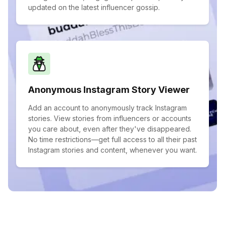
updated on the latest influencer gossip.
Anonymous Instagram Story Viewer
Add an account to anonymously track Instagram
stories. View stories from influencers or accounts
you care about, even after they've disappeared.
No time restrictions—get full access to all their past
Instagram stories and content, whenever you want.