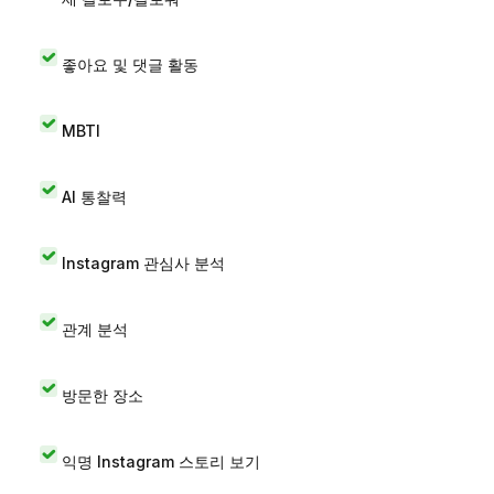
좋아요 및 댓글 활동
MBTI
AI 통찰력
Instagram 관심사 분석
관계 분석
방문한 장소
익명 Instagram 스토리 보기