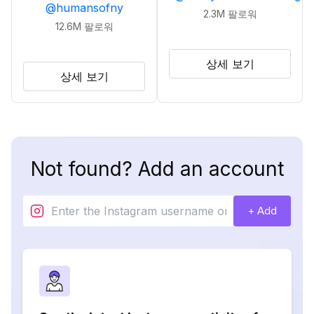
@
humansofny
2.3M
팔로워
12.6M
팔로워
상세 보기
상세 보기
Not found? Add an account
+ Add