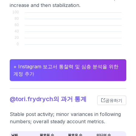
increase and then stabilization.
+ Instagram 보고서 통찰력 및 심층 분석을 위한
계정 추가
@tori.frydrych의 과거 통계
공유하기
Stable post activity; minor variances in following
numbers; overall steady account metrics.
날짜
팔로워 수
팔로우 수
미디어 수