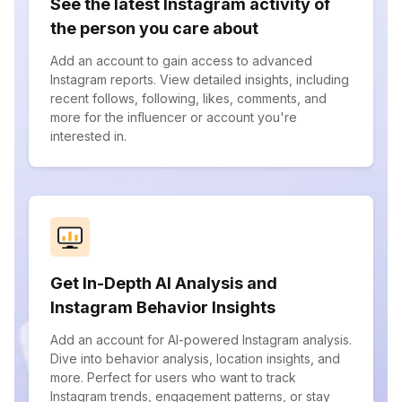
See the latest Instagram activity of
the person you care about
Add an account to gain access to advanced
Instagram reports. View detailed insights, including
recent follows, following, likes, comments, and
more for the influencer or account you're
interested in.
Get In-Depth AI Analysis and
Instagram Behavior Insights
Add an account for AI-powered Instagram analysis.
Dive into behavior analysis, location insights, and
more. Perfect for users who want to track
Instagram trends, engagement patterns, or stay