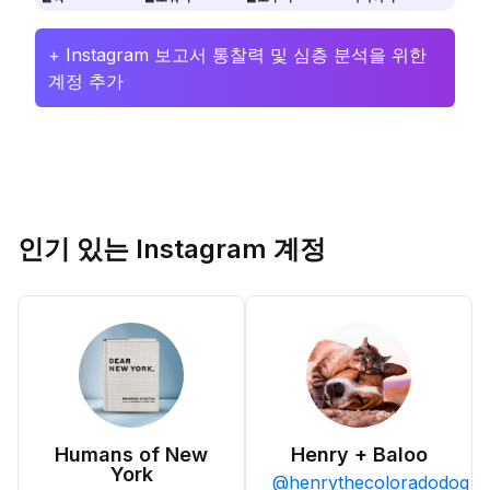
+ Instagram 보고서 통찰력 및 심층 분석을 위한
계정 추가
인기 있는 Instagram 계정
Humans of New
Henry + Baloo
York
@
henrythecoloradodog