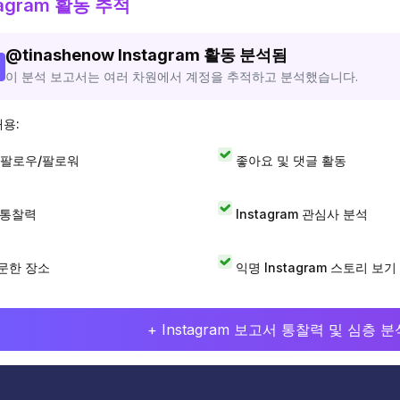
tagram 활동 추적
@
tinashenow
Instagram 활동 분석됨
이 분석 보고서는 여러 차원에서 계정을 추적하고 분석했습니다.
내용:
 팔로우/팔로워
좋아요 및 댓글 활동
I 통찰력
Instagram 관심사 분석
문한 장소
익명 Instagram 스토리 보기
+ Instagram 보고서 통찰력 및 심층