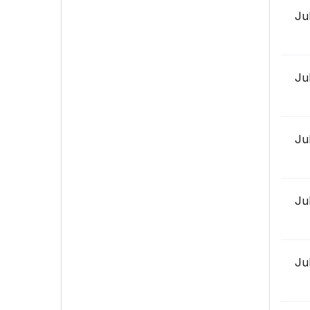
Ju
Ju
Ju
Ju
Ju