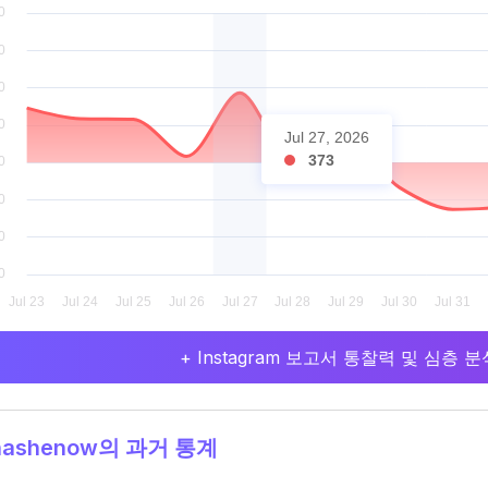
Jul 27, 2026
373
+ Instagram 보고서 통찰력 및 심층
nashenow의 과거 통계