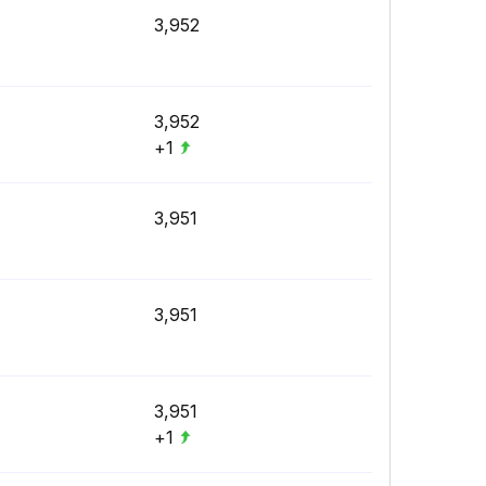
3,952
3,952
+1
3,951
3,951
3,951
+1