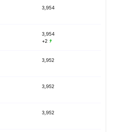
3,954
3,954
+2
3,952
3,952
3,952