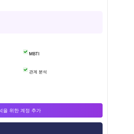
MBTI
관계 분석
 분석을 위한 계정 추가