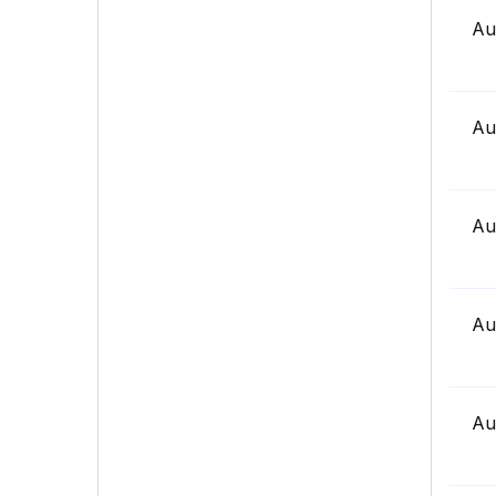
Au
Au
Au
Au
Au