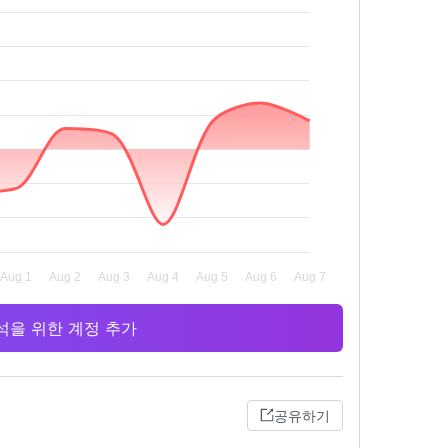
 분석을 위한 계정 추가
공유하기