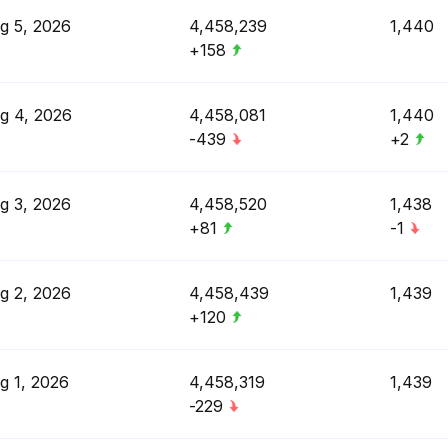
g 5, 2026
4,458,239
1,440
+158
g 4, 2026
4,458,081
1,440
-439
+2
g 3, 2026
4,458,520
1,438
+81
-1
g 2, 2026
4,458,439
1,439
+120
g 1, 2026
4,458,319
1,439
-229