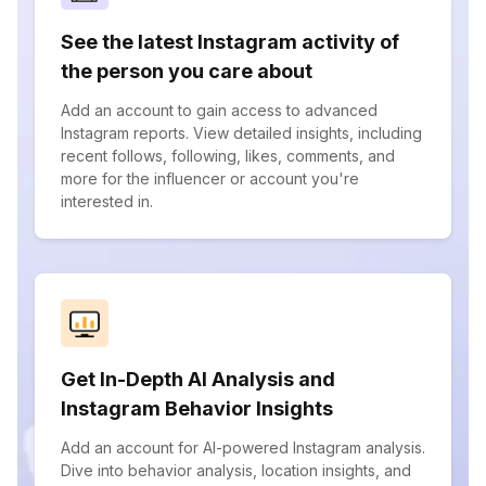
See the latest Instagram activity of
the person you care about
Add an account to gain access to advanced
Instagram reports. View detailed insights, including
recent follows, following, likes, comments, and
more for the influencer or account you're
interested in.
Get In-Depth AI Analysis and
Instagram Behavior Insights
Add an account for AI-powered Instagram analysis.
Dive into behavior analysis, location insights, and