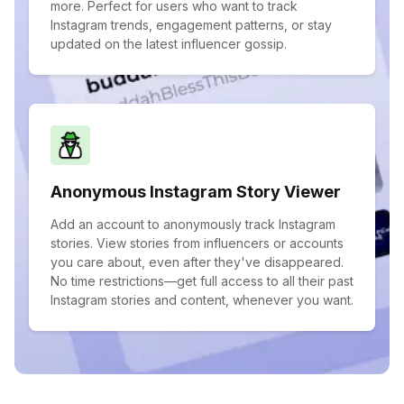
more. Perfect for users who want to track
Instagram trends, engagement patterns, or stay
updated on the latest influencer gossip.
Anonymous Instagram Story Viewer
Add an account to anonymously track Instagram
stories. View stories from influencers or accounts
you care about, even after they've disappeared.
No time restrictions—get full access to all their past
Instagram stories and content, whenever you want.