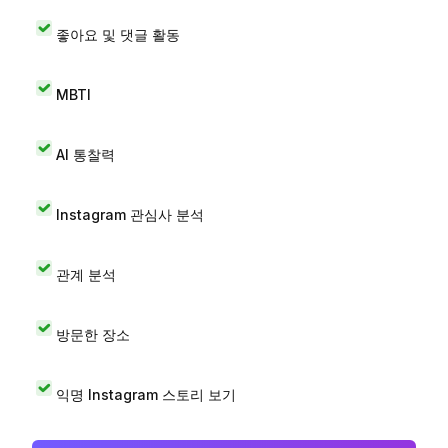
좋아요 및 댓글 활동
MBTI
AI 통찰력
Instagram 관심사 분석
관계 분석
방문한 장소
익명 Instagram 스토리 보기