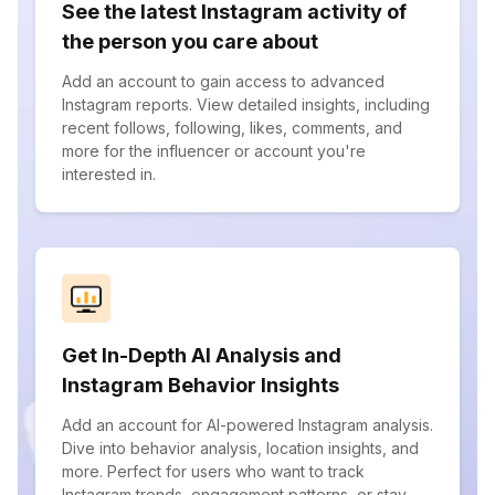
See the latest Instagram activity of
the person you care about
Add an account to gain access to advanced
Instagram reports. View detailed insights, including
recent follows, following, likes, comments, and
more for the influencer or account you're
interested in.
Get In-Depth AI Analysis and
Instagram Behavior Insights
Add an account for AI-powered Instagram analysis.
Dive into behavior analysis, location insights, and
more. Perfect for users who want to track
Instagram trends, engagement patterns, or stay