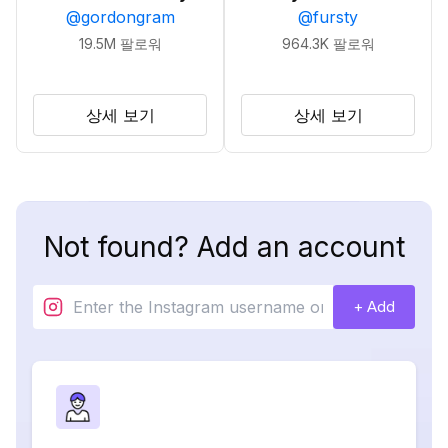
@
gordongram
@
fursty
19.5M
팔로워
964.3K
팔로워
상세 보기
상세 보기
Not found? Add an account
+ Add