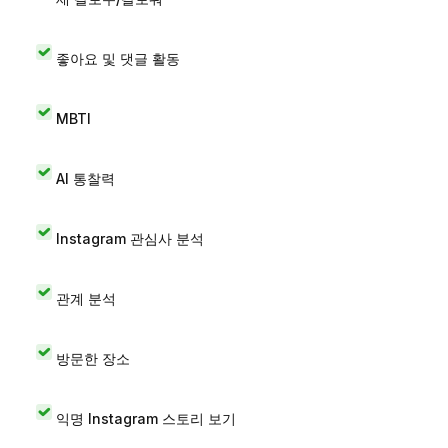
좋아요 및 댓글 활동
MBTI
AI 통찰력
Instagram 관심사 분석
관계 분석
방문한 장소
익명 Instagram 스토리 보기