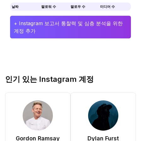
날짜
팔로워 수
팔로우 수
미디어 수
+ Instagram 보고서 통찰력 및 심층 분석을 위한
계정 추가
인기 있는 Instagram 계정
Gordon Ramsay
Dylan Furst