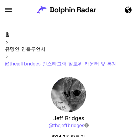
홈
유명인 인플루언서
@thejeffbridges 인스타그램 팔로워 카운터 및 통계
Jeff Bridges
@
thejeffbridges