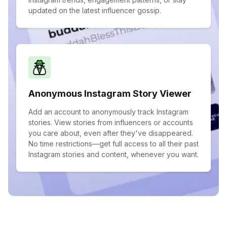
updated on the latest influencer gossip.
Anonymous Instagram Story Viewer
Add an account to anonymously track Instagram
stories. View stories from influencers or accounts
you care about, even after they've disappeared.
No time restrictions—get full access to all their past
Instagram stories and content, whenever you want.