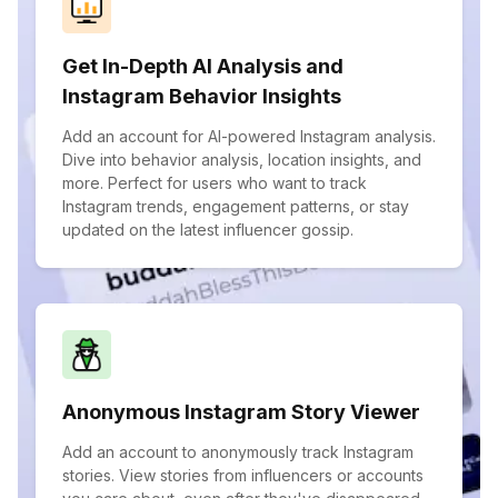
Get In-Depth AI Analysis and
Instagram Behavior Insights
Add an account for AI-powered Instagram analysis.
Dive into behavior analysis, location insights, and
more. Perfect for users who want to track
Instagram trends, engagement patterns, or stay
updated on the latest influencer gossip.
Anonymous Instagram Story Viewer
Add an account to anonymously track Instagram
stories. View stories from influencers or accounts