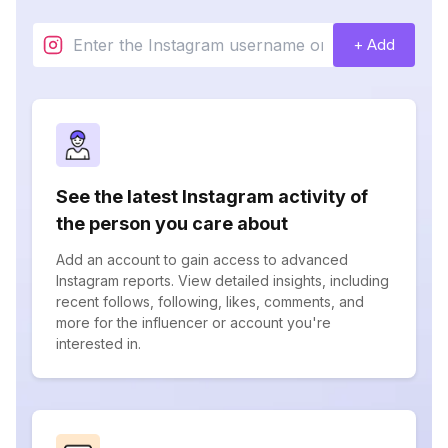
+ Add
See the latest Instagram activity of
the person you care about
Add an account to gain access to advanced
Instagram reports. View detailed insights, including
recent follows, following, likes, comments, and
more for the influencer or account you're
interested in.