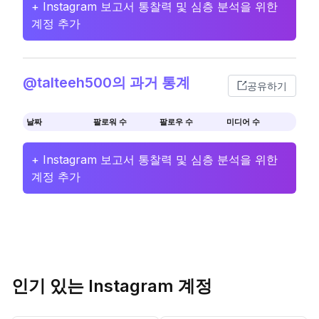
+ Instagram 보고서 통찰력 및 심층 분석을 위한
계정 추가
@talteeh500의 과거 통계
공유하기
날짜
팔로워 수
팔로우 수
미디어 수
+ Instagram 보고서 통찰력 및 심층 분석을 위한
계정 추가
인기 있는 Instagram 계정