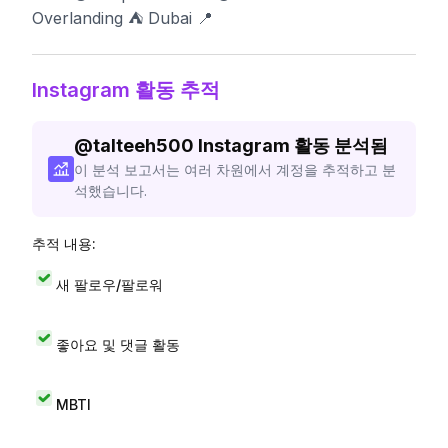
Overlanding ⛺️ Dubai 📍
Instagram 활동 추적
@
talteeh500
Instagram 활동 분석됨
이 분석 보고서는 여러 차원에서 계정을 추적하고 분
석했습니다.
추적 내용:
새 팔로우/팔로워
좋아요 및 댓글 활동
MBTI