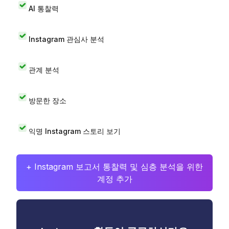
AI 통찰력
Instagram 관심사 분석
관계 분석
방문한 장소
익명 Instagram 스토리 보기
+ Instagram 보고서 통찰력 및 심층 분석을 위한
계정 추가