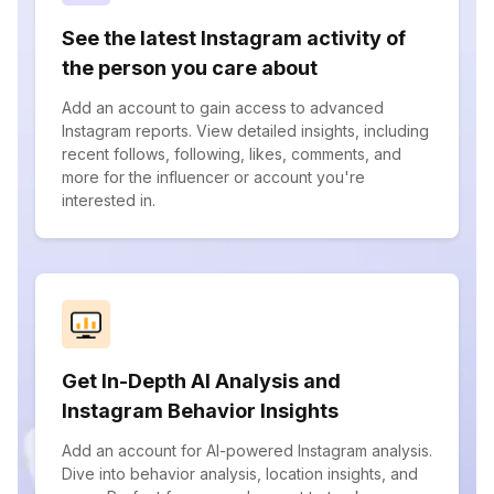
See the latest Instagram activity of
the person you care about
Add an account to gain access to advanced
Instagram reports. View detailed insights, including
recent follows, following, likes, comments, and
more for the influencer or account you're
interested in.
Get In-Depth AI Analysis and
Instagram Behavior Insights
Add an account for AI-powered Instagram analysis.
Dive into behavior analysis, location insights, and