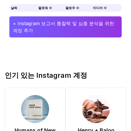
날짜
팔로워 수
팔로우 수
미디어 수
+ Instagram 보고서 통찰력 및 심층 분석을 위한
계정 추가
인기 있는 Instagram 계정
Humans of New
Henry + Baloo