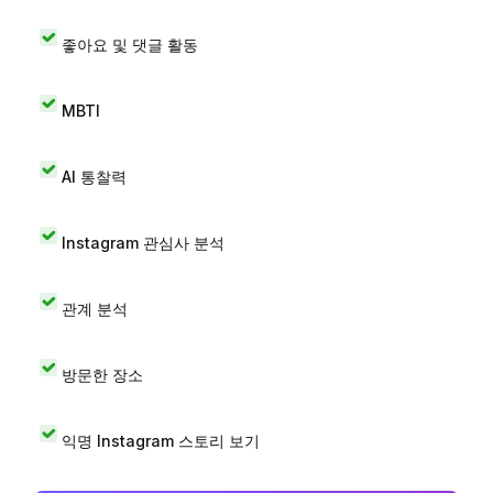
좋아요 및 댓글 활동
MBTI
AI 통찰력
Instagram 관심사 분석
관계 분석
방문한 장소
익명 Instagram 스토리 보기