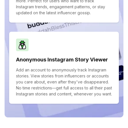
more. Perfect for users who want to track
Instagram trends, engagement patterns, or stay
updated on the latest influencer gossip.
Anonymous Instagram Story Viewer
Add an account to anonymously track Instagram
stories. View stories from influencers or accounts
you care about, even after they've disappeared.
No time restrictions—get full access to all their past
Instagram stories and content, whenever you want.