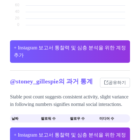
+ Instagram 보고서 통찰력 및 심층 분석을 위한 계정
추가
@stoney_gillespie의 과거 통계
공유하기
Stable post count suggests consistent activity, slight variance
in following numbers signifies normal social interactions.
날짜
팔로워 수
팔로우 수
미디어 수
+ Instagram 보고서 통찰력 및 심층 분석을 위한 계정