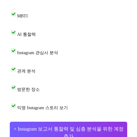
MBTI
AI 통찰력
Instagram 관심사 분석
관계 분석
방문한 장소
익명 Instagram 스토리 보기
+ Instagram 보고서 통찰력 및 심층 분석을 위한 계정
추가