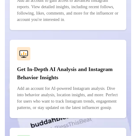
Add an account to gain access to advanced Instagram
reports. View detailed insights, including recent follows,
following, likes, comments, and more for the influencer or
account you're interested in.
Get In-Depth AI Analysis and Instagram
Behavior Insights
Add an account for AI-powered Instagram analysis. Dive
into behavior analysis, location insights, and more. Perfect
for users who want to track Instagram trends, engagement
patterns, or stay updated on the latest influencer gossip.