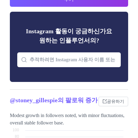
Instagram 활동이 궁금하신가요
원하는 인플루언서의?
@stoney_gillespie의 팔로워 증가
공유하기
Modest growth in followers noted, with minor fluctuations,
overall stable follower base.