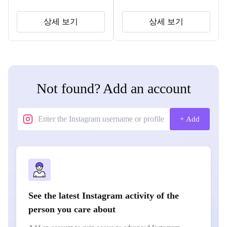
상세 보기
상세 보기
Not found? Add an account
+ Add
See the latest Instagram activity of the
person you care about