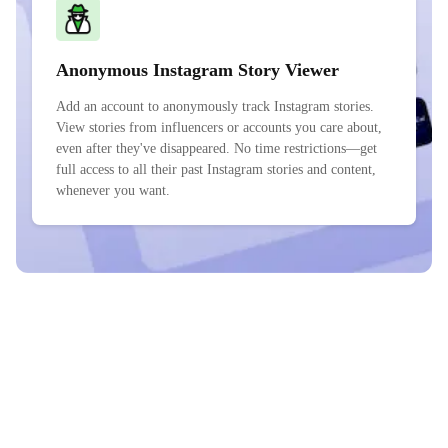
Anonymous Instagram Story Viewer
Add an account to anonymously track Instagram stories.
View stories from influencers or accounts you care about,
even after they've disappeared. No time restrictions—get
full access to all their past Instagram stories and content,
whenever you want.