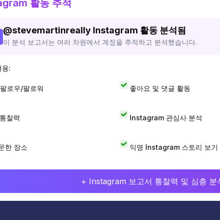
tagram 활동 추적
@
stevemartinreally
Instagram 활동 분석됨
이 분석 보고서는 여러 차원에서 계정을 추적하고 분석했습니다.
내용:
 팔로우/팔로워
좋아요 및 댓글 활동
I 통찰력
Instagram 관심사 분석
문한 장소
익명 Instagram 스토리 보기
+ Instagram 보고서 통찰력 및 심층