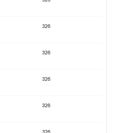
326
326
326
326
326