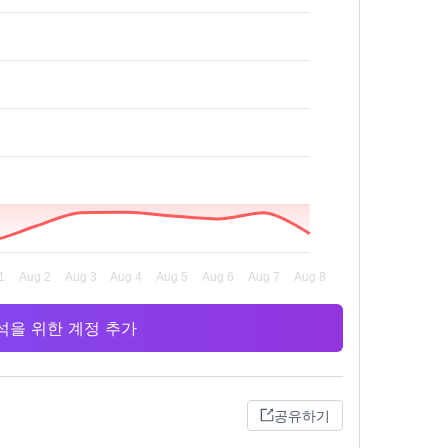
 분석을 위한 계정 추가
공유하기