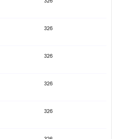
326
326
326
326
326
326