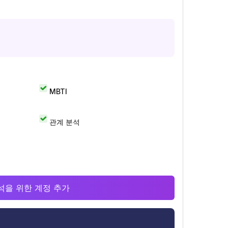
MBTI
관계 분석
 분석을 위한 계정 추가