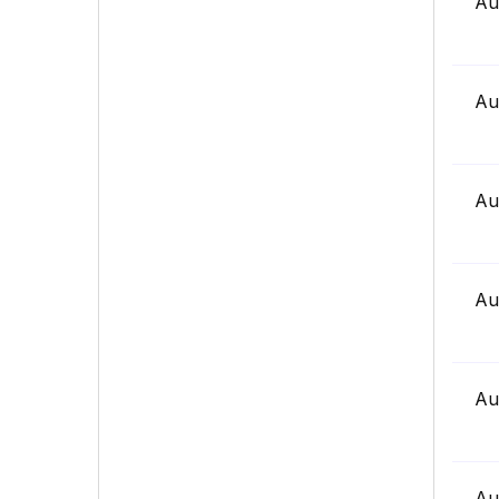
Au
Au
Au
Au
Au
Au