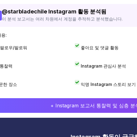
@
starbladechile
Instagram 활동 분석됨
이 분석 보고서는 여러 차원에서 계정을 추적하고 분석했습니다.
내용:
 팔로우/팔로워
좋아요 및 댓글 활동
I 통찰력
Instagram 관심사 분석
문한 장소
익명 Instagram 스토리 보기
+ Instagram 보고서 통찰력 및 심층