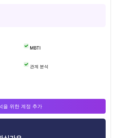
MBTI
관계 분석
 분석을 위한 계정 추가