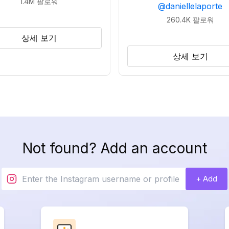
1.4M
팔로워
@
daniellelaporte
260.4K
팔로워
상세 보기
상세 보기
Not found? Add an account
+ Add