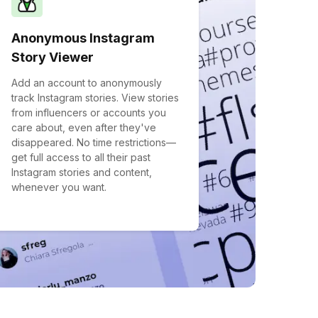
Anonymous Instagram
Story Viewer
Add an account to anonymously
track Instagram stories. View stories
from influencers or accounts you
care about, even after they've
disappeared. No time restrictions—
get full access to all their past
Instagram stories and content,
whenever you want.