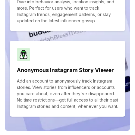
Dive into behavior analysis, location insights, and
more. Perfect for users who want to track
Instagram trends, engagement patterns, or stay
updated on the latest influencer gossip.
Anonymous Instagram Story Viewer
Add an account to anonymously track Instagram
stories. View stories from influencers or accounts
you care about, even after they've disappeared.
No time restrictions—get full access to all their past
Instagram stories and content, whenever you want.