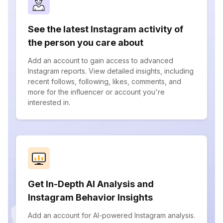
See the latest Instagram activity of
the person you care about
Add an account to gain access to advanced
Instagram reports. View detailed insights, including
recent follows, following, likes, comments, and
more for the influencer or account you're
interested in.
Get In-Depth AI Analysis and
Instagram Behavior Insights
Add an account for AI-powered Instagram analysis.