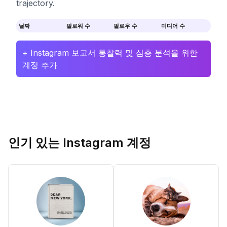
trajectory.
날짜
팔로워 수
팔로우 수
미디어 수
+ Instagram 보고서 통찰력 및 심층 분석을 위한
계정 추가
인기 있는 Instagram 계정