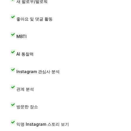
새 팔로우/팔로워
좋아요 및 댓글 활동
MBTI
AI 통찰력
Instagram 관심사 분석
관계 분석
방문한 장소
익명 Instagram 스토리 보기