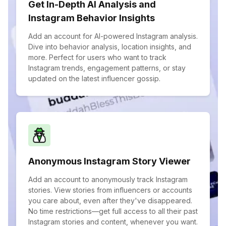
Get In-Depth AI Analysis and
Instagram Behavior Insights
Add an account for AI-powered Instagram analysis.
Dive into behavior analysis, location insights, and
more. Perfect for users who want to track
Instagram trends, engagement patterns, or stay
updated on the latest influencer gossip.
Anonymous Instagram Story Viewer
Add an account to anonymously track Instagram
stories. View stories from influencers or accounts
you care about, even after they've disappeared.
No time restrictions—get full access to all their past
Instagram stories and content, whenever you want.