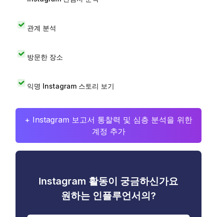
관계 분석
방문한 장소
익명 Instagram 스토리 보기
+ Instagram 보고서 통찰력 및 심층 분석을 위한
계정 추가
Instagram 활동이 궁금하신가요
원하는 인플루언서의?