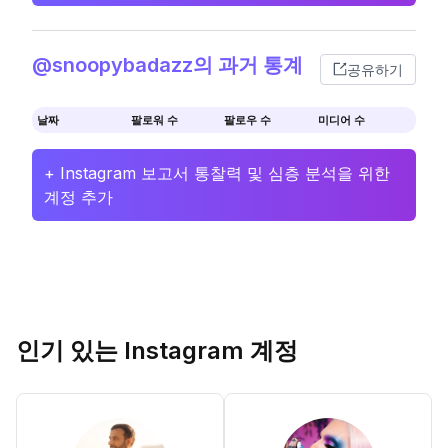
@snoopybadazz의 과거 통계
공유하기
날짜
팔로워 수
팔로우 수
미디어 수
+ Instagram 보고서 통찰력 및 심층 분석을 위한
계정 추가
인기 있는 Instagram 계정