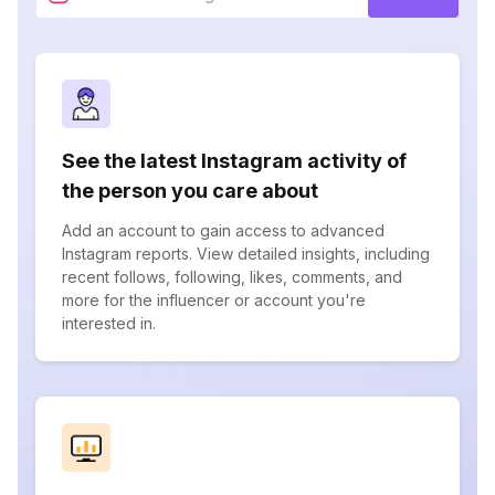
See the latest Instagram activity of
the person you care about
Add an account to gain access to advanced
Instagram reports. View detailed insights, including
recent follows, following, likes, comments, and
more for the influencer or account you're
interested in.