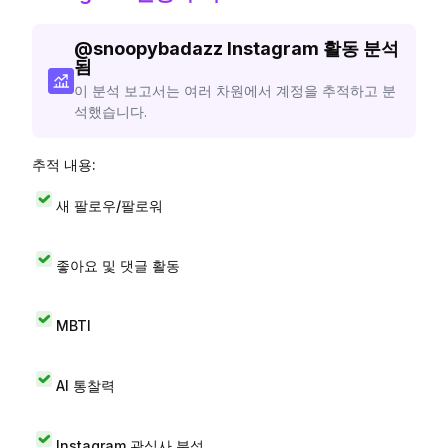
@
snoopybadazz
Instagram 활동 분석
됨
이 분석 보고서는 여러 차원에서 계정을 추적하고 분
석했습니다.
추적 내용:
새 팔로우/팔로워
좋아요 및 댓글 활동
MBTI
AI 통찰력
Instagram 관심사 분석