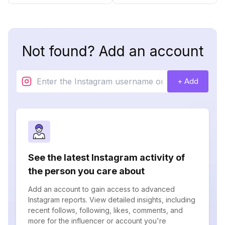
Not found? Add an account
+ Add
See the latest Instagram activity of
the person you care about
Add an account to gain access to advanced
Instagram reports. View detailed insights, including
recent follows, following, likes, comments, and
more for the influencer or account you're