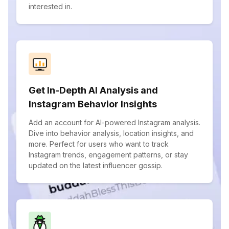
interested in.
Get In-Depth AI Analysis and
Instagram Behavior Insights
Add an account for AI-powered Instagram analysis.
Dive into behavior analysis, location insights, and
more. Perfect for users who want to track
Instagram trends, engagement patterns, or stay
updated on the latest influencer gossip.