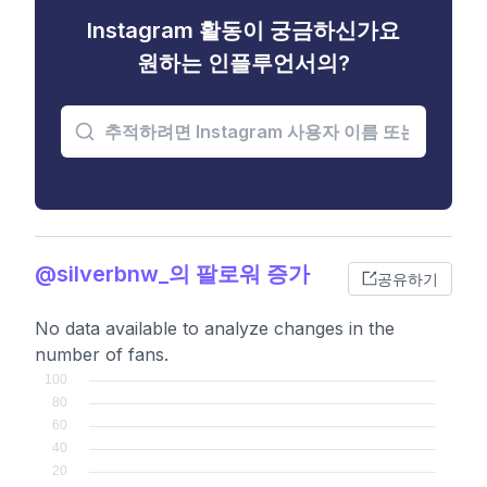
Instagram 활동이 궁금하신가요
원하는 인플루언서의?
@silverbnw_의 팔로워 증가
공유하기
No data available to analyze changes in the
number of fans.