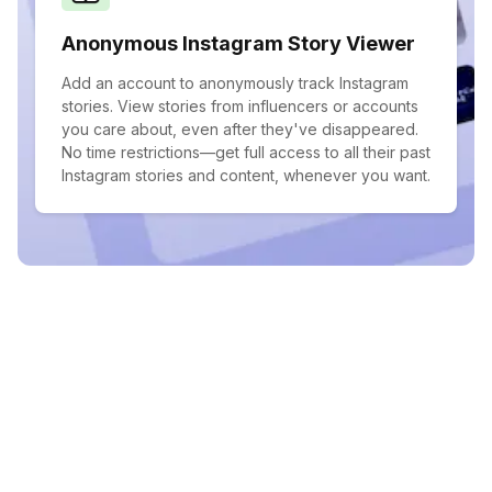
Anonymous Instagram Story Viewer
Add an account to anonymously track Instagram
stories. View stories from influencers or accounts
you care about, even after they've disappeared.
No time restrictions—get full access to all their past
Instagram stories and content, whenever you want.