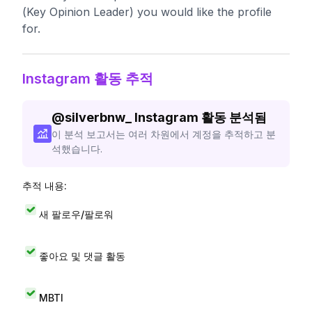
(Key Opinion Leader) you would like the profile
for.
Instagram 활동 추적
@
silverbnw_
Instagram 활동 분석됨
이 분석 보고서는 여러 차원에서 계정을 추적하고 분
석했습니다.
추적 내용:
새 팔로우/팔로워
좋아요 및 댓글 활동
MBTI