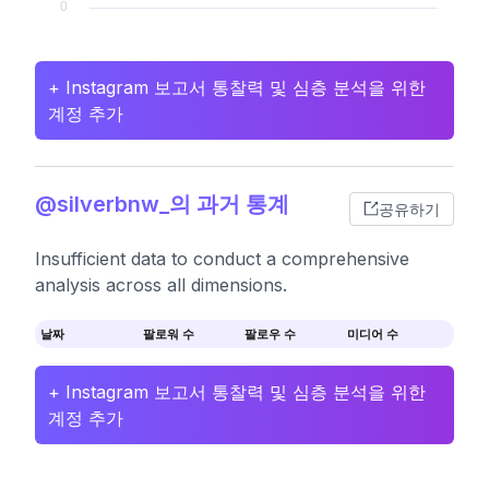
+ Instagram 보고서 통찰력 및 심층 분석을 위한
계정 추가
@silverbnw_의 과거 통계
공유하기
Insufficient data to conduct a comprehensive
analysis across all dimensions.
날짜
팔로워 수
팔로우 수
미디어 수
+ Instagram 보고서 통찰력 및 심층 분석을 위한
계정 추가