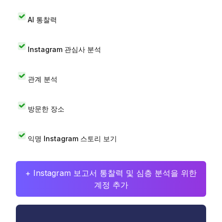
AI 통찰력
Instagram 관심사 분석
관계 분석
방문한 장소
익명 Instagram 스토리 보기
+ Instagram 보고서 통찰력 및 심층 분석을 위한
계정 추가