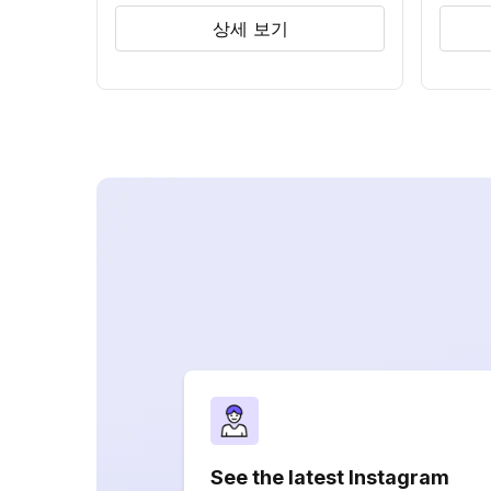
상세 보기
See the latest Instagram