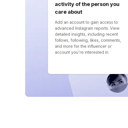
activity of the person you
care about
Add an account to gain access to
advanced Instagram reports. View
detailed insights, including recent
follows, following, likes, comments,
and more for the influencer or
account you're interested in.