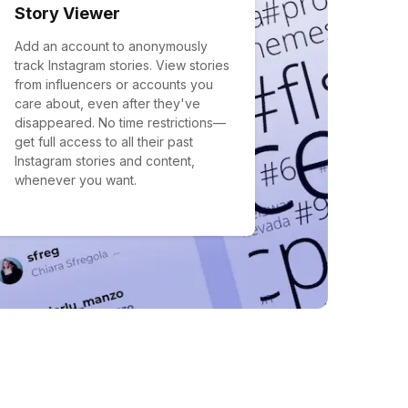
Story Viewer
Add an account to anonymously
track Instagram stories. View stories
from influencers or accounts you
care about, even after they've
disappeared. No time restrictions—
get full access to all their past
Instagram stories and content,
whenever you want.