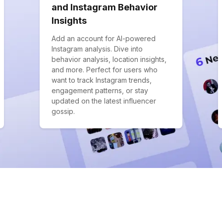
and Instagram Behavior
Insights
Add an account for AI-powered
Instagram analysis. Dive into
behavior analysis, location insights,
and more. Perfect for users who
want to track Instagram trends,
engagement patterns, or stay
updated on the latest influencer
gossip.