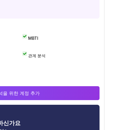
MBTI
관계 분석
 분석을 위한 계정 추가
금하신가요