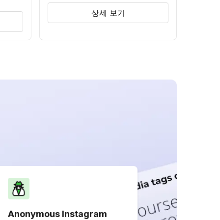
상세 보기
Anonymous Instagram