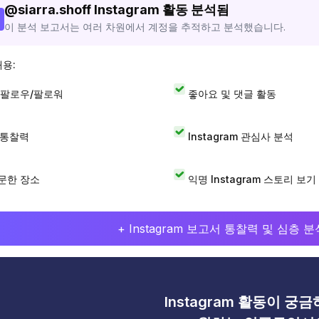
@
siarra.shoff
Instagram 활동 분석됨
이 분석 보고서는 여러 차원에서 계정을 추적하고 분석했습니다.
내용:
 팔로우/팔로워
좋아요 및 댓글 활동
I 통찰력
Instagram 관심사 분석
문한 장소
익명 Instagram 스토리 보기
+ Instagram 보고서 통찰력 및 심층
Instagram 활동이 궁