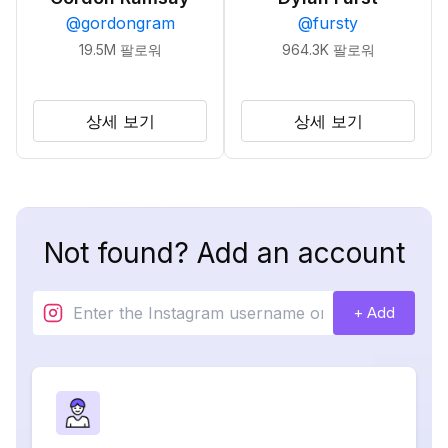
@
gordongram
@
fursty
19.5M
팔로워
964.3K
팔로워
상세 보기
상세 보기
Not found? Add an account
+ Add