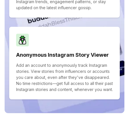
Instagram trends, engagement patterns, or stay
updated on the latest influencer gossip.
Anonymous Instagram Story Viewer
Add an account to anonymously track Instagram
stories. View stories from influencers or accounts
you care about, even after they've disappeared.
No time restrictions—get full access to all their past
Instagram stories and content, whenever you want.