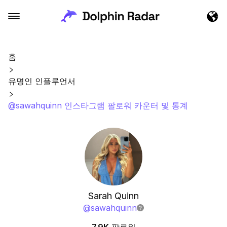
홈
유명인 인플루언서
@sawahquinn 인스타그램 팔로워 카운터 및 통계
Sarah Quinn
@
sawahquinn