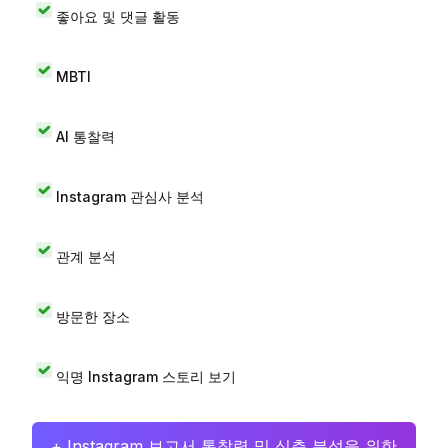
좋아요 및 댓글 활동
MBTI
AI 통찰력
Instagram 관심사 분석
관계 분석
방문한 장소
익명 Instagram 스토리 보기
+ Instagram 보고서 통찰력 및 심층 분석을 위한