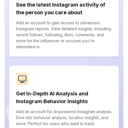
See the latest Instagram activity of
the person you care about
Add an account to gain access to advanced
Instagram reports. View detailed insights, including
recent follows, following, likes, comments, and
more for the influencer or account you're
interested in.
Get In-Depth AI Analysis and
Instagram Behavior Insights
Add an account for AI-powered Instagram analysis.
Dive into behavior analysis, location insights, and
more. Perfect for users who want to track